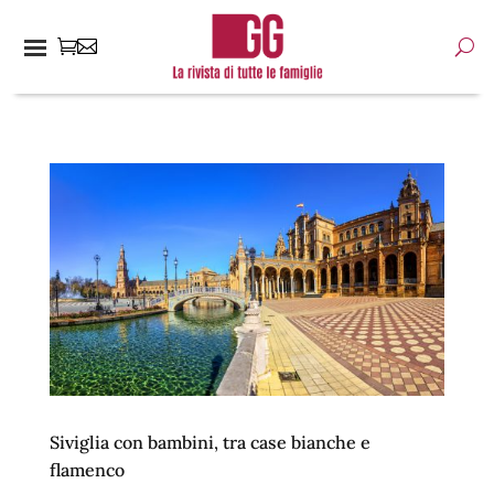
Siviglia con bambini, tra case bianche e
flamenco