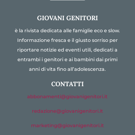
GIOVANI GENITORI
è la rivista dedicata alle famiglie eco e slow.
Informazione fresca e il giusto sorriso per
riportare notizie ed eventi utili, dedicati a
entrambi i genitori e ai bambini dai primi
anni di vita fino all’adolescenza.
CONTATTI
abbonamenti@giovanigenitori.it
redazione@giovanigenitori.it
marketing@giovanigenitori.it