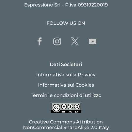
Espressione Srl – P.iva 09319220019
FOLLOW US ON
Dati Societari
Informativa sulla Privacy
Informativa sui Cookies
Termini e condizioni di utilizzo
Creative Commons Attribution
NonCommercial ShareAlike 2.0 Italy