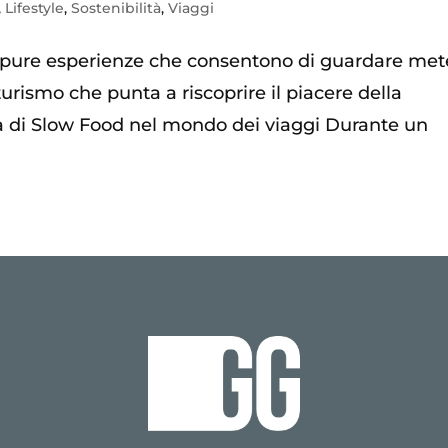
,
Lifestyle
,
Sostenibilità
,
Viaggi
 oppure esperienze che consentono di guardare met
urismo che punta a riscoprire il piacere della
sta di Slow Food nel mondo dei viaggi Durante un