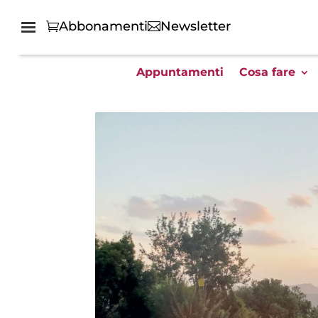
Abbonamenti
Newsletter
Appuntamenti
Cosa fare