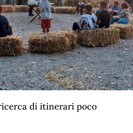
ricerca di itinerari poco