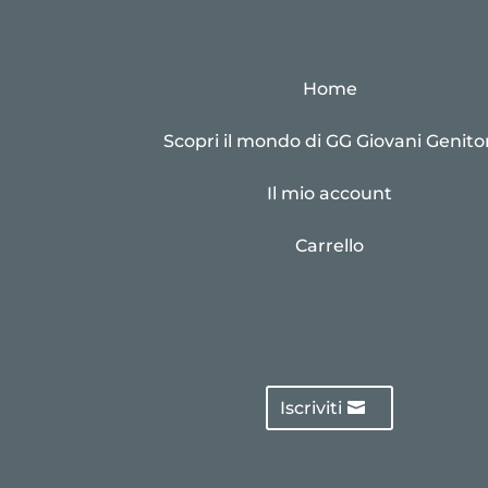
Home
Scopri il mondo di GG Giovani Genitor
Il mio account
Carrello
Iscriviti