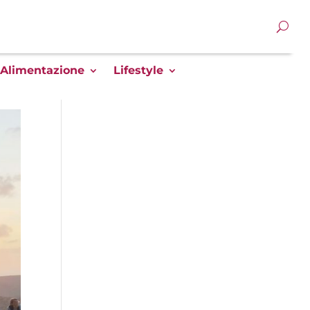
Alimentazione
Lifestyle