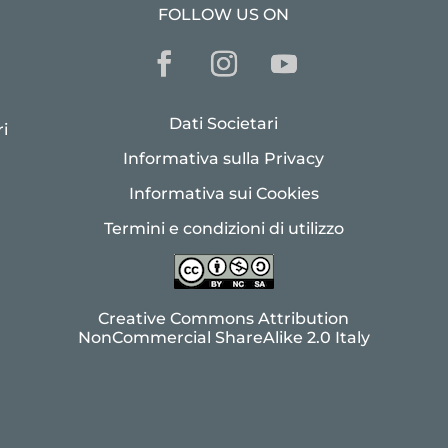
FOLLOW US ON
Dati Societari
i
Informativa sulla Privacy
Informativa sui Cookies
Termini e condizioni di utilizzo
Creative Commons Attribution
NonCommercial ShareAlike 2.0 Italy