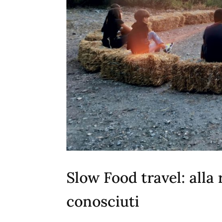
Slow Food travel: alla 
conosciuti