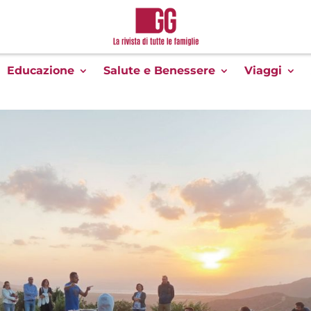
Educazione
Salute e Benessere
Viaggi