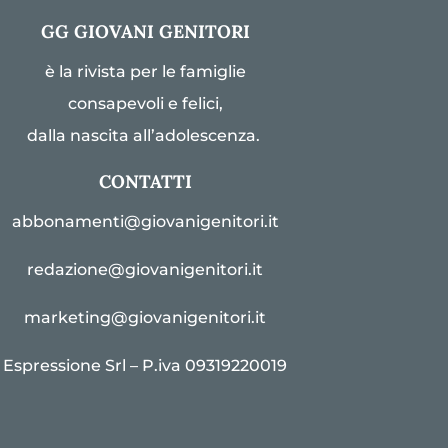
GG GIOVANI GENITORI
è la rivista per le famiglie
consapevoli e felici,
dalla nascita all’adolescenza.
CONTATTI
abbonamenti@giovanigenitori.it
redazione@giovanigenitori.it
marketing@giovanigenitori.it
Espressione Srl – P.iva 09319220019