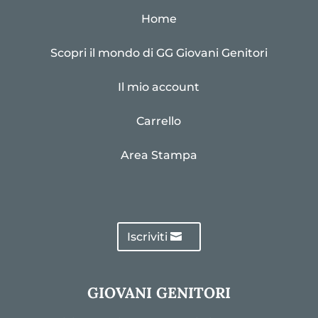
Home
Scopri il mondo di GG Giovani Genitori
Il mio account
Carrello
Area Stampa
Iscriviti
GIOVANI GENITORI