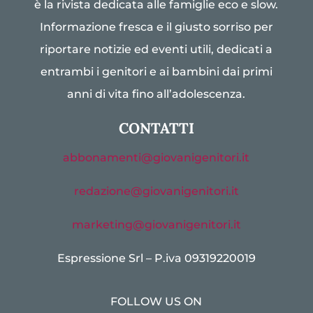
è la rivista dedicata alle famiglie eco e slow.
Informazione fresca e il giusto sorriso per
riportare notizie ed eventi utili, dedicati a
entrambi i genitori e ai bambini dai primi
anni di vita fino all’adolescenza.
CONTATTI
abbonamenti@giovanigenitori.it
redazione@giovanigenitori.it
marketing@giovanigenitori.it
Espressione Srl – P.iva 09319220019
FOLLOW US ON