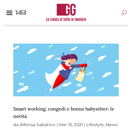
Smart working, congedi e bonus babysitter: le
novità
da
Alfonsa Sabatino
|
Mar 15, 2021
|
Lifestyle
,
News