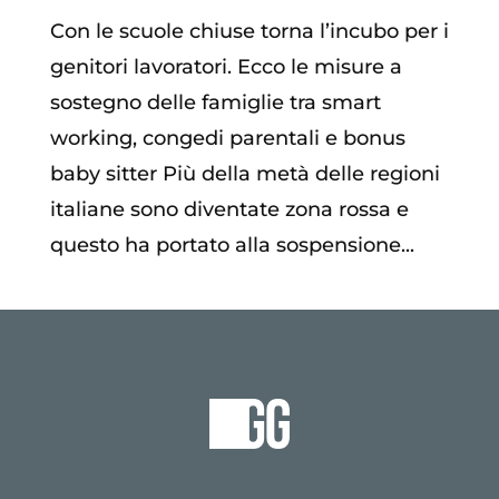
Con le scuole chiuse torna l’incubo per i
genitori lavoratori. Ecco le misure a
sostegno delle famiglie tra smart
working, congedi parentali e bonus
baby sitter Più della metà delle regioni
italiane sono diventate zona rossa e
questo ha portato alla sospensione...