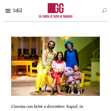
Cinema con bebé a dicembre: Kapuf, in