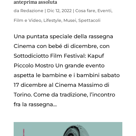
anteprima assoluta
da
Redazione
|
Dic 12, 2022
|
Cosa fare
,
Eventi
,
Film e Video
,
Lifestyle
,
Musei
,
Spettacoli
Una puntata speciale della rassegna
Cinema con bebé di dicembre, con
Sottodiciotto Film Festival: Kapuf
Piccolo Mostro Un grande evento
aspetta le bambine e i bambini sabato
17 dicembre al Cinema Massimo di
Torino. Come da tradizione, l’incontro
fra la rassegna...