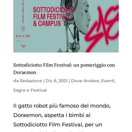
Sottodiciotto Film Festival: un pomeriggio con
Doraemon
da
Redazione
|
Dic 6, 2021
|
Dove Andare
,
Eventi
,
Sagre e Festival
Il gatto robot più famoso del mondo,
Doraemon, aspetta i bimbi al
Sottodiciotto Film Festival, per un