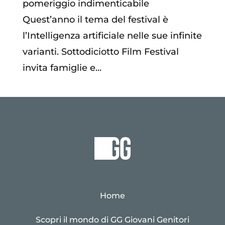
pomeriggio indimenticabile
Quest’anno il tema del festival è
l’Intelligenza artificiale nelle sue infinite
varianti. Sottodiciotto Film Festival
invita famiglie e...
Home
Scopri il mondo di GG Giovani Genitori