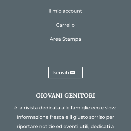
Il mio account
Carrello
Area Stampa
Iscriviti
GIOVANI GENITORI
è la rivista dedicata alle famiglie eco e slow.
Informazione fresca e il giusto sorriso per
riportare notizie ed eventi utili, dedicati a