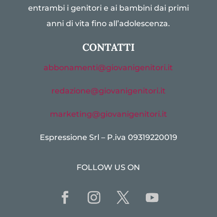
entrambi i genitori e ai bambini dai primi
anni di vita fino all’adolescenza.
CONTATTI
abbonamenti@giovanigenitori.it
redazione@giovanigenitori.it
marketing@giovanigenitori.it
Espressione Srl – P.iva 09319220019
FOLLOW US ON