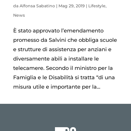
da
Alfonsa Sabatino
|
Mag 29, 2019
|
Lifestyle
,
News
È stato approvato l’emendamento
promesso da Salvini che obbliga scuole
e strutture di assistenza per anziani e
diversamente abili a installare le
telecamere. Secondo il ministro per la
Famiglia e le Disabilità si tratta “di una
misura utile e importante per la...