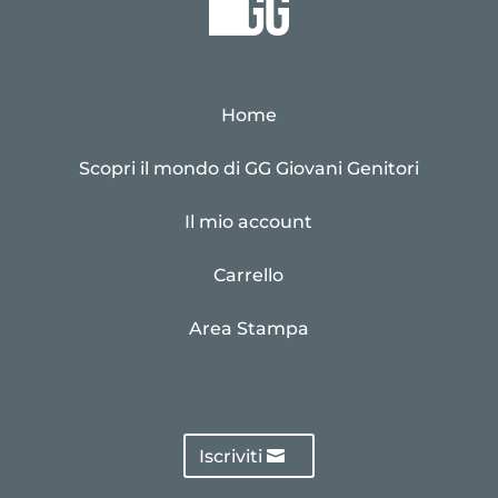
Home
Scopri il mondo di GG Giovani Genitori
Il mio account
Carrello
Area Stampa
Iscriviti