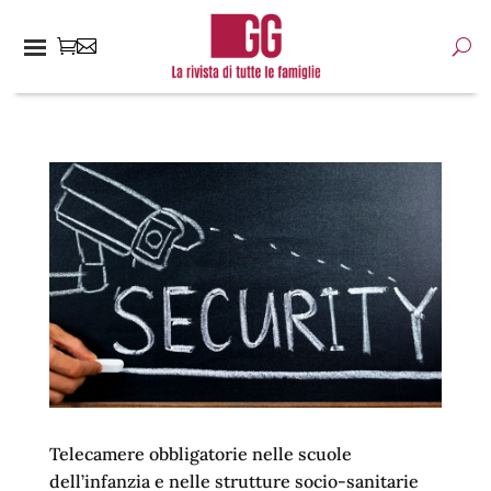
Telecamere obbligatorie nelle scuole
dell’infanzia e nelle strutture socio-sanitarie