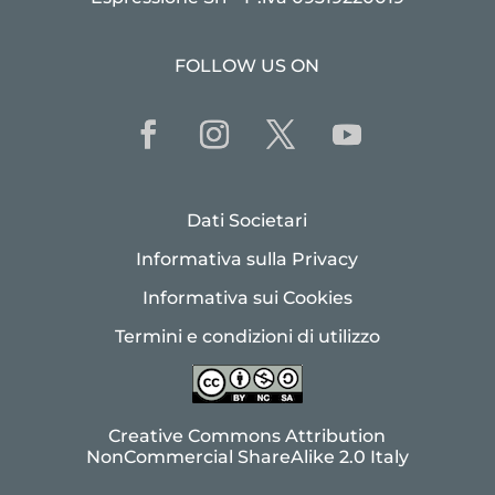
FOLLOW US ON
Dati Societari
Informativa sulla Privacy
Informativa sui Cookies
Termini e condizioni di utilizzo
Creative Commons Attribution
NonCommercial ShareAlike 2.0 Italy