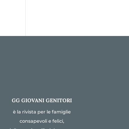
GG GIOVANI GENITORI
è la rivista per le famiglie
consapevoli e felici,