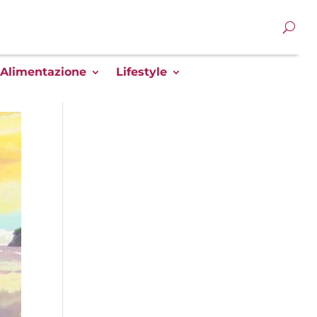
Alimentazione
Lifestyle