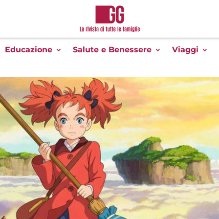
Educazione
Salute e Benessere
Viaggi