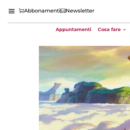
Abbonamenti
Newsletter
Appuntamenti
Cosa fare