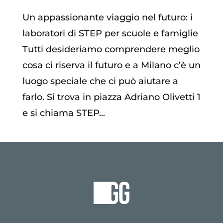
Un appassionante viaggio nel futuro: i
laboratori di STEP per scuole e famiglie
Tutti desideriamo comprendere meglio
cosa ci riserva il futuro e a Milano c’è un
luogo speciale che ci può aiutare a
farlo. Si trova in piazza Adriano Olivetti 1
e si chiama STEP...