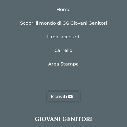
Home
Scopri il mondo di GG Giovani Genitori
Il mio account
Carrello
Area Stampa
Iscriviti
GIOVANI GENITORI