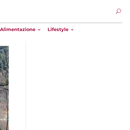
Alimentazione
Lifestyle