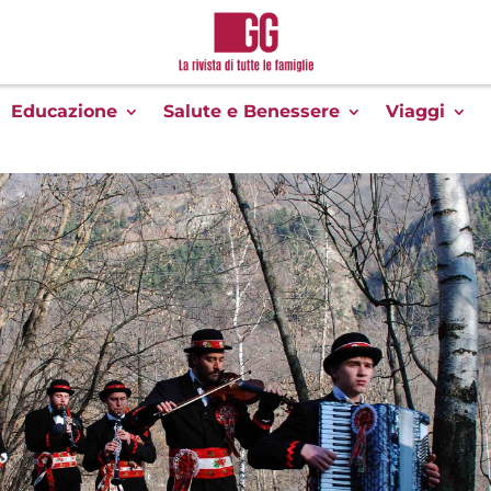
Educazione
Salute e Benessere
Viaggi