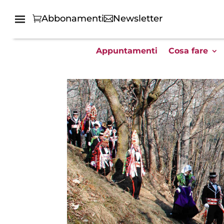
Abbonamenti
Newsletter
Appuntamenti
Cosa fare