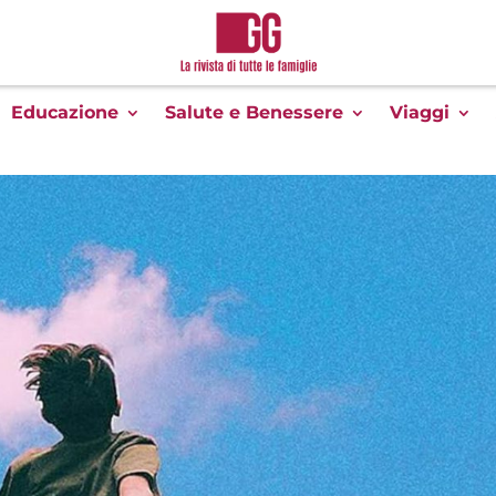
Educazione
Salute e Benessere
Viaggi