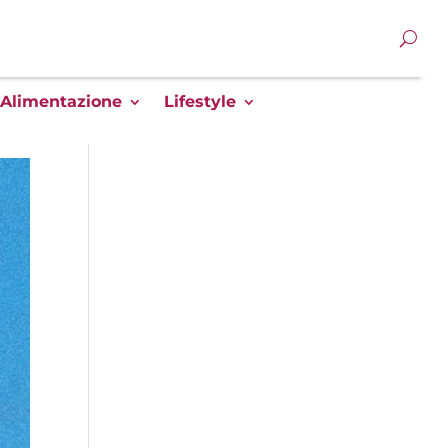
Alimentazione
Lifestyle