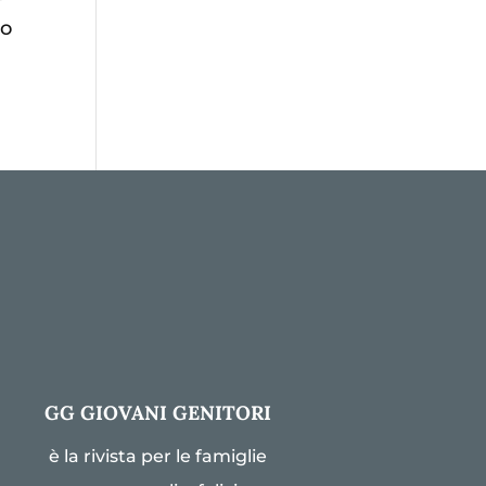
mo
GG GIOVANI GENITORI
è la rivista per le famiglie