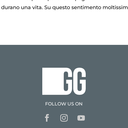
e durano una vita. Su questo sentimento moltissi
FOLLOW US ON