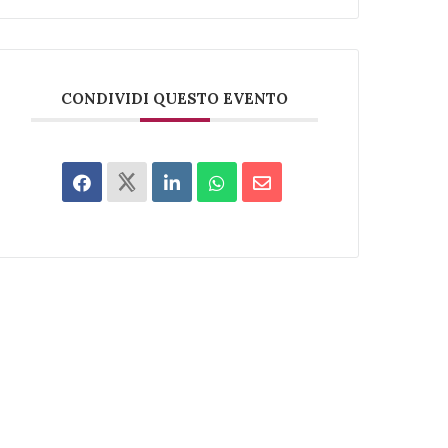
CONDIVIDI QUESTO EVENTO