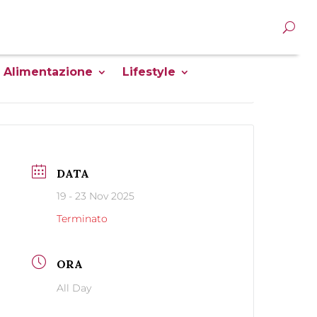
Alimentazione
Lifestyle
DATA
19 - 23 Nov 2025
Terminato
ORA
All Day