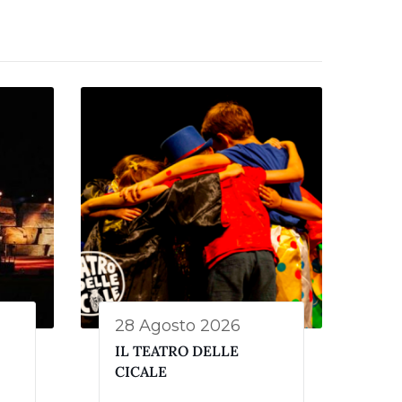
28 Agosto 2026
IL TEATRO DELLE
CICALE