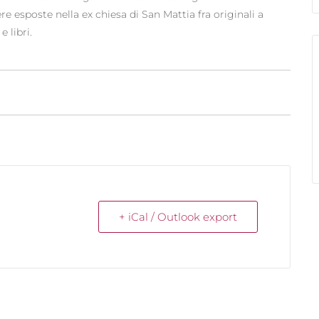
e esposte nella ex chiesa di San Mattia fra originali a
e libri.
+ iCal / Outlook export