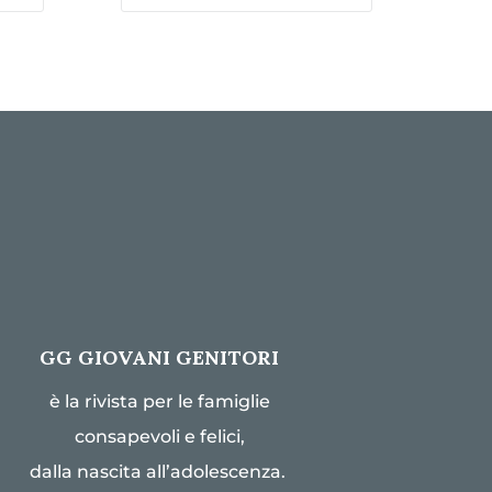
GG GIOVANI GENITORI
è la rivista per le famiglie
consapevoli e felici,
dalla nascita all’adolescenza.