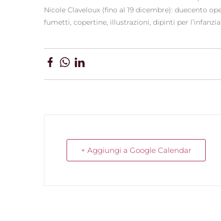
Nicole Claveloux (fino al 19 dicembre): duecento oper
fumetti, copertine, illustrazioni, dipinti per l’infanzia 
+ Aggiungi a Google Calendar