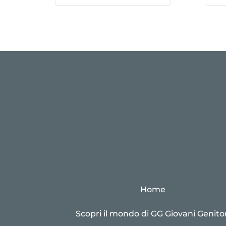
Home
Scopri il mondo di GG Giovani Genitor