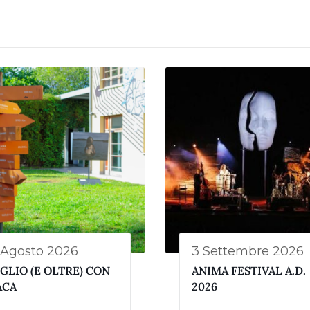
 Agosto 2026
3 Settembre 2026
GLIO (E OLTRE) CON
ANIMA FESTIVAL A.D.
ACA
2026