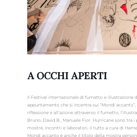
A OCCHI APERTI
Il Festival internazionale di fumetto e illustrazione 
appuntamento che si incentra sui “Mondi accanto”, 
riflessione e all’azione attraverso il fumetto, l’illus
Bruno, David B., Manuele Fior, Hurricane sono tra i
mostre, incontri e laboratori, il tutto a cura di Hame
Mondi accanto è anche il titolo della mostra persona