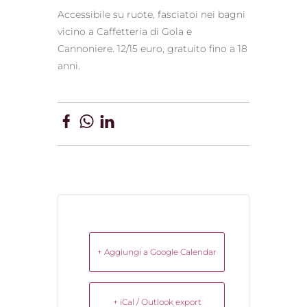
Accessibile su ruote, fasciatoi nei bagni
vicino a Caffetteria di Gola e
Cannoniere. 12/15 euro, gratuito fino a 18
anni.
+ Aggiungi a Google Calendar
+ iCal / Outlook export