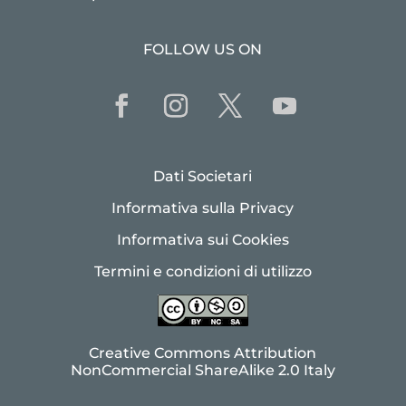
FOLLOW US ON
Dati Societari
Informativa sulla Privacy
Informativa sui Cookies
Termini e condizioni di utilizzo
Creative Commons Attribution
NonCommercial ShareAlike 2.0 Italy