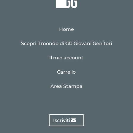
Home
Scopri il mondo di GG Giovani Genitori
Il mio account
Carrello
Area Stampa
Iscriviti