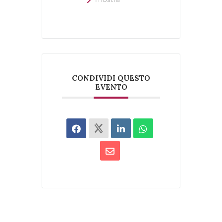
CONDIVIDI QUESTO
EVENTO