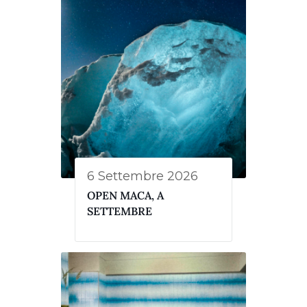
6 Settembre 2026
OPEN MACA, A
SETTEMBRE