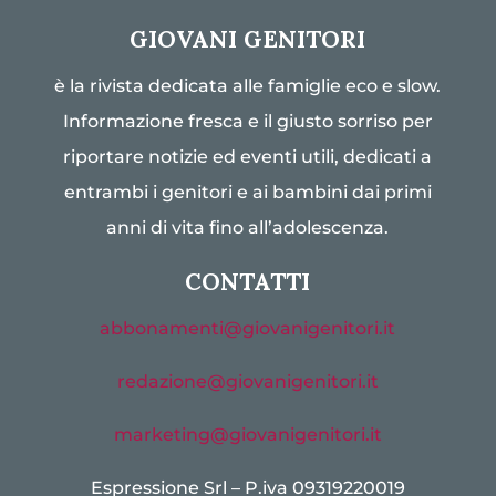
GIOVANI GENITORI
è la rivista dedicata alle famiglie eco e slow.
Informazione fresca e il giusto sorriso per
riportare notizie ed eventi utili, dedicati a
entrambi i genitori e ai bambini dai primi
anni di vita fino all’adolescenza.
CONTATTI
abbonamenti@giovanigenitori.it
redazione@giovanigenitori.it
marketing@giovanigenitori.it
Espressione Srl – P.iva 09319220019