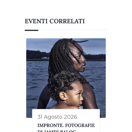
EVENTI CORRELATI
31 Agosto 2026
IMPRONTE. FOTOGRAFIE