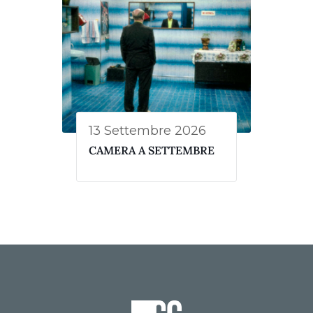
13 Settembre 2026
CAMERA A SETTEMBRE