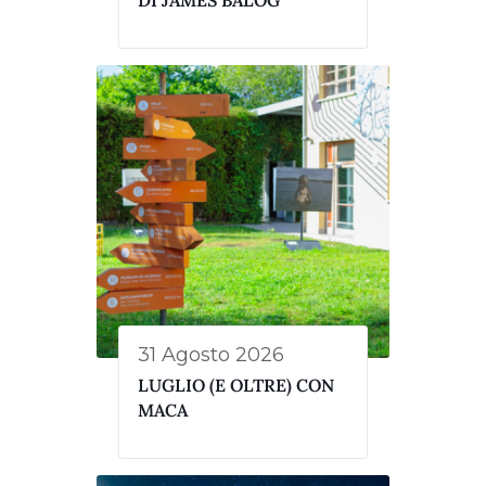
DI JAMES BALOG
31 Agosto 2026
LUGLIO (E OLTRE) CON
MACA