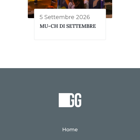
5 Settembre 2026
MU-CH DI SETTEMBRE
Home