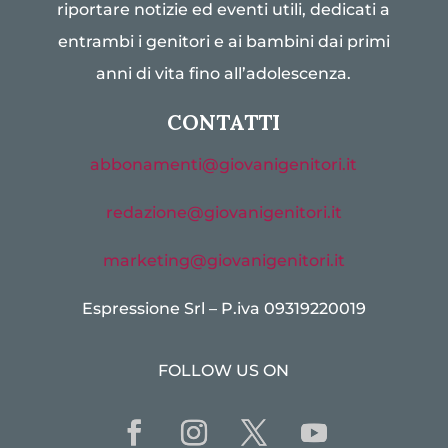
riportare notizie ed eventi utili, dedicati a
entrambi i genitori e ai bambini dai primi
anni di vita fino all’adolescenza.
CONTATTI
abbonamenti@giovanigenitori.it
redazione@giovanigenitori.it
marketing@giovanigenitori.it
Espressione Srl – P.iva 09319220019
FOLLOW US ON