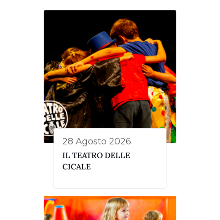
28 Agosto 2026
IL TEATRO DELLE
CICALE