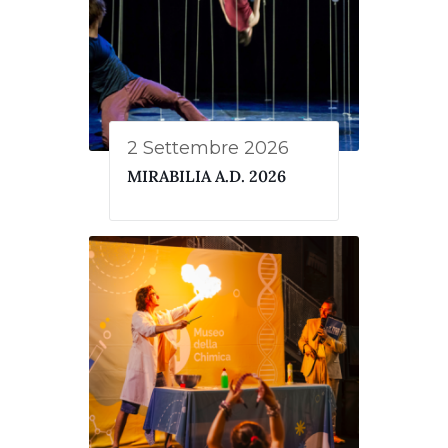
2 Settembre 2026
MIRABILIA A.D. 2026