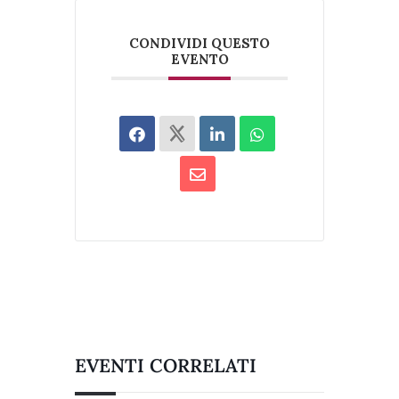
CONDIVIDI QUESTO
EVENTO
EVENTI CORRELATI