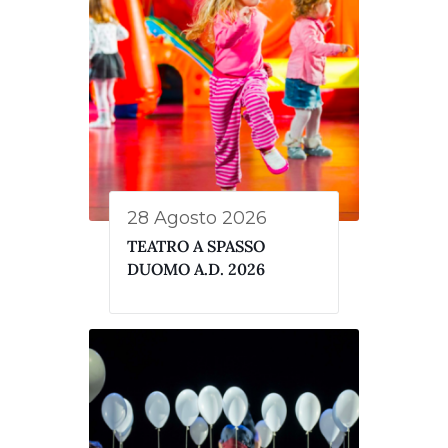
28 Agosto 2026
TEATRO A SPASSO
DUOMO A.D. 2026