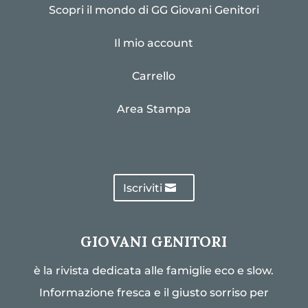
Scopri il mondo di GG Giovani Genitori
Il mio account
Carrello
Area Stampa
Iscriviti
GIOVANI GENITORI
è la rivista dedicata alle famiglie eco e slow.
Informazione fresca e il giusto sorriso per