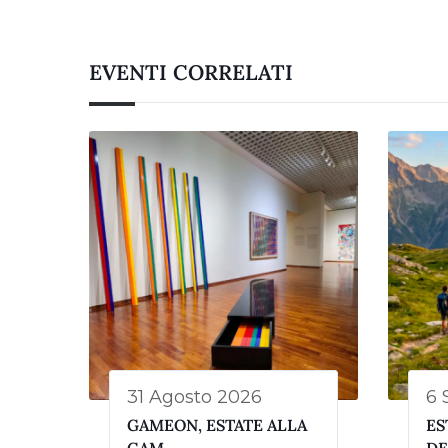
EVENTI CORRELATI
31 Agosto 2026
6 
GAMEON, ESTATE ALLA
ES