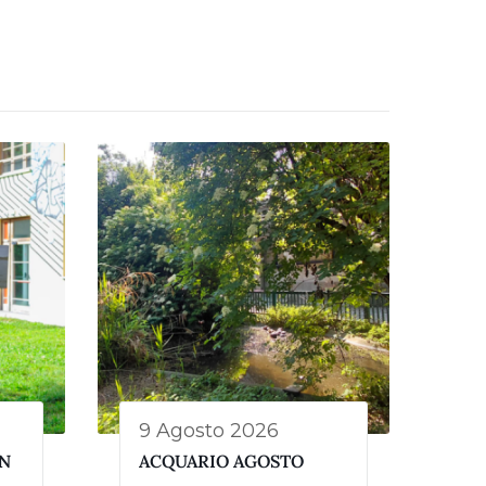
9 Agosto 2026
ON
ACQUARIO AGOSTO