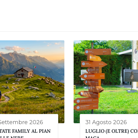
Settembre 2026
31 Agosto 2026
TATE FAMILY AL PIAN
LUGLIO (E OLTRE) C