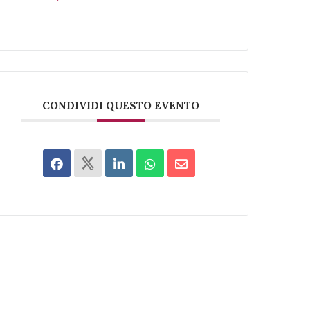
CONDIVIDI QUESTO EVENTO