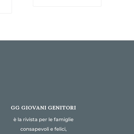
GG GIOVANI GENITORI
è la rivista per le famiglie
consapevoli e felici,