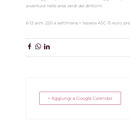
avventure nelle aree verdi dei dintorni.
6-13 anni. 220 a settimana + tessera ASC 15 euro, pr
+ Aggiungi a Google Calendar