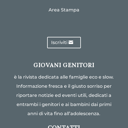
Area Stampa
Iscriviti
GIOVANI GENITORI
è la rivista dedicata alle famiglie eco e slow.
Informazione fresca e il giusto sorriso per
riportare notizie ed eventi utili, dedicati a
entrambi i genitori e ai bambini dai primi
anni di vita fino all’adolescenza.
CONTATTI