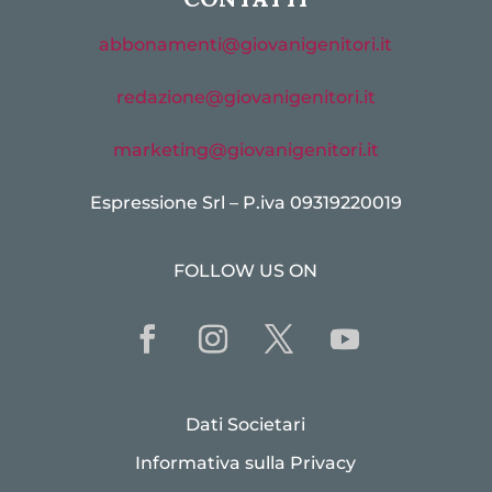
abbonamenti@giovanigenitori.it
redazione@giovanigenitori.it
marketing@giovanigenitori.it
Espressione Srl – P.iva 09319220019
FOLLOW US ON
Dati Societari
Informativa sulla Privacy