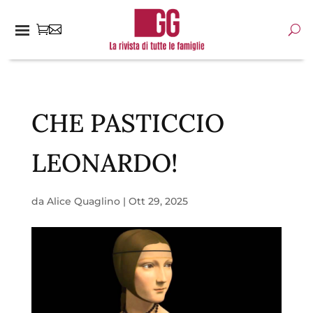
CHE PASTICCIO
LEONARDO!
da
Alice Quaglino
|
Ott 29, 2025