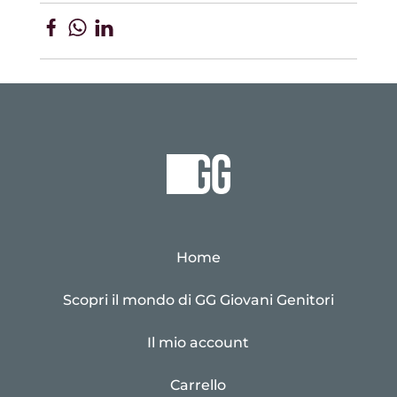
Home
Scopri il mondo di GG Giovani Genitori
Il mio account
Carrello