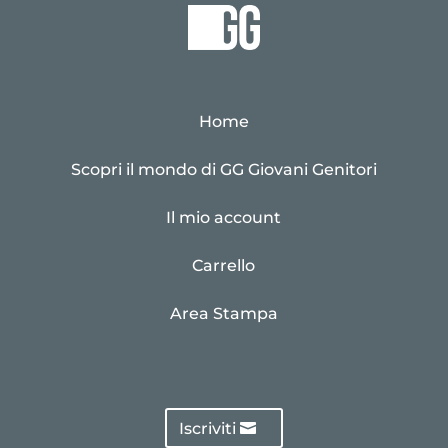
Home
Scopri il mondo di GG Giovani Genitori
Il mio account
Carrello
Area Stampa
Iscriviti