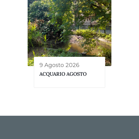
9 Agosto 2026
ACQUARIO AGOSTO