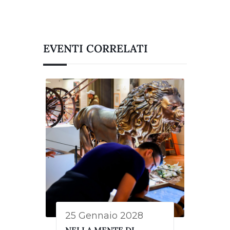
EVENTI CORRELATI
25 Gennaio 2028