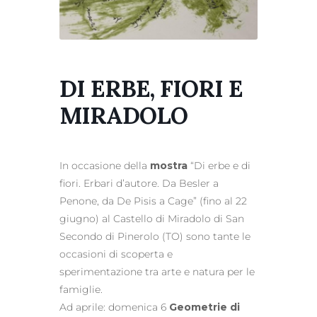
DI ERBE, FIORI E
MIRADOLO
In occasione della
mostra
“Di erbe e di
fiori. Erbari d’autore. Da Besler a
Penone, da De Pisis a Cage” (fino al 22
giugno) al Castello di Miradolo di San
Secondo di Pinerolo (TO) sono tante le
occasioni di scoperta e
sperimentazione tra arte e natura per le
famiglie.
Ad aprile: domenica 6
Geometrie di