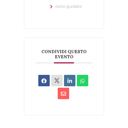
visite guidate
CONDIVIDI QUESTO
EVENTO