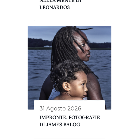
NELLA MENTE DI
LEONARDO3
31 Agosto 2026
IMPRONTE. FOTOGRAFIE
DI JAMES BALOG