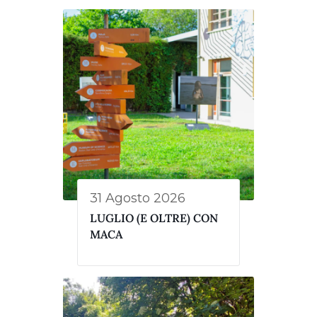
31 Agosto 2026
LUGLIO (E OLTRE) CON
MACA