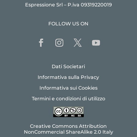
Espressione Srl – P.iva 09319220019
FOLLOW US ON
Dati Societari
Informativa sulla Privacy
Informativa sui Cookies
Termini e condizioni di utilizzo
Creative Commons Attribution
NonCommercial ShareAlike 2.0 Italy