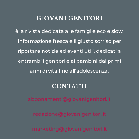
GIOVANI GENITORI
è la rivista dedicata alle famiglie eco e slow.
Informazione fresca e il giusto sorriso per
riportare notizie ed eventi utili, dedicati a
entrambi i genitori e ai bambini dai primi
anni di vita fino all’adolescenza.
CONTATTI
abbonamenti@giovanigenitori.it
redazione@giovanigenitori.it
marketing@giovanigenitori.it