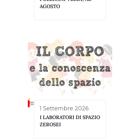
AGOSTO
1 Settembre 2026
I LABORATORI DI SPAZIO
ZEROSEI