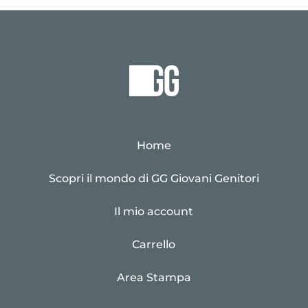
Home
Scopri il mondo di GG Giovani Genitori
Il mio account
Carrello
Area Stampa