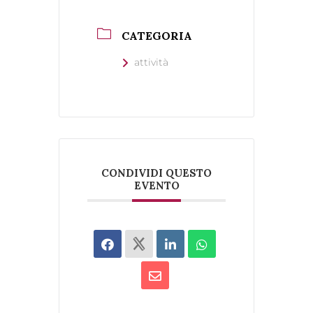
CATEGORIA
attività
CONDIVIDI QUESTO
EVENTO