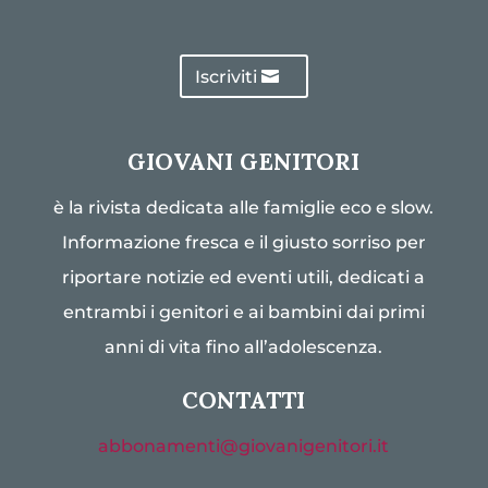
Iscriviti
GIOVANI GENITORI
è la rivista dedicata alle famiglie eco e slow.
Informazione fresca e il giusto sorriso per
riportare notizie ed eventi utili, dedicati a
entrambi i genitori e ai bambini dai primi
anni di vita fino all’adolescenza.
CONTATTI
abbonamenti@giovanigenitori.it