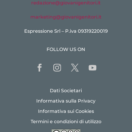
redazione@giovanigenitori.it
marketing@giovanigenitori.it
Espressione Srl – P.iva 09319220019
FOLLOW US ON
Dati Societari
Informativa sulla Privacy
Informativa sui Cookies
Termini e condizioni di utilizzo