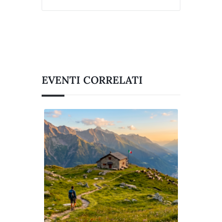
EVENTI CORRELATI