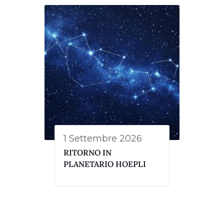
1 Settembre 2026
RITORNO IN
PLANETARIO HOEPLI