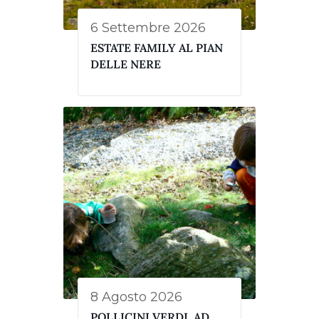
6 Settembre 2026
ESTATE FAMILY AL PIAN
DELLE NERE
8 Agosto 2026
POLLICINI VERDI, AD