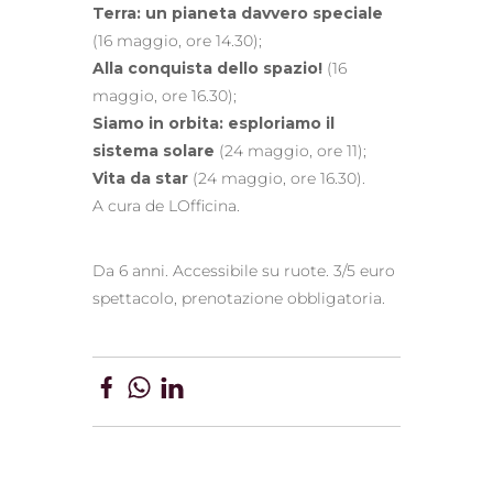
Terra: un pianeta davvero speciale
(16 maggio, ore 14.30);
Alla conquista dello spazio!
(16
maggio, ore 16.30);
Siamo in orbita: esploriamo il
sistema solare
(24 maggio, ore 11);
Vita da star
(24 maggio, ore 16.30).
A cura de LOfficina.
Da 6 anni. Accessibile su ruote. 3/5 euro
spettacolo, prenotazione obbligatoria.