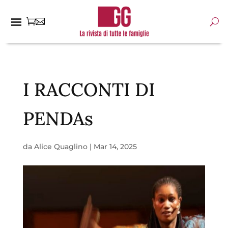
I RACCONTI DI
PENDAs
da
Alice Quaglino
|
Mar 14, 2025