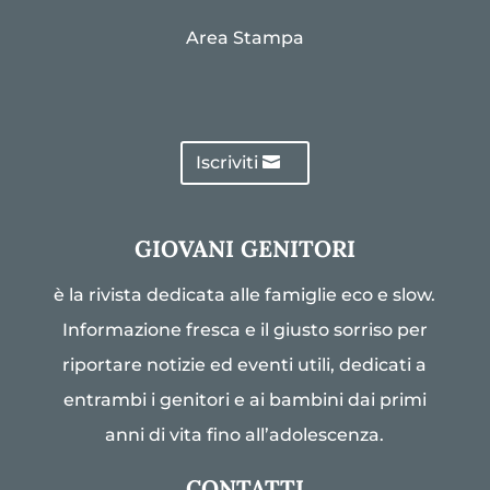
Area Stampa
Iscriviti
GIOVANI GENITORI
è la rivista dedicata alle famiglie eco e slow.
Informazione fresca e il giusto sorriso per
riportare notizie ed eventi utili, dedicati a
entrambi i genitori e ai bambini dai primi
anni di vita fino all’adolescenza.
CONTATTI