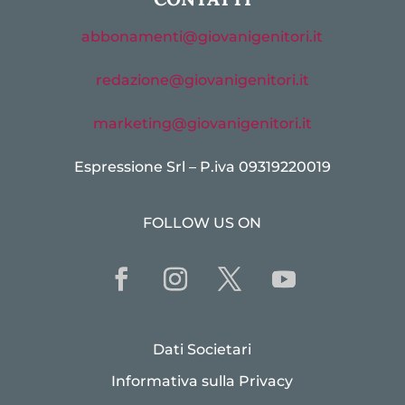
abbonamenti@giovanigenitori.it
redazione@giovanigenitori.it
marketing@giovanigenitori.it
Espressione Srl – P.iva 09319220019
FOLLOW US ON
Dati Societari
Informativa sulla Privacy