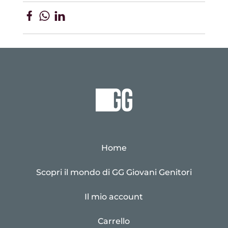
Home
Scopri il mondo di GG Giovani Genitori
Il mio account
Carrello