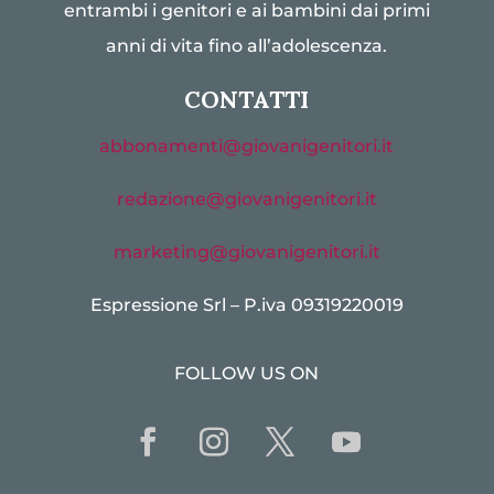
entrambi i genitori e ai bambini dai primi
anni di vita fino all’adolescenza.
CONTATTI
abbonamenti@giovanigenitori.it
redazione@giovanigenitori.it
marketing@giovanigenitori.it
Espressione Srl – P.iva 09319220019
FOLLOW US ON