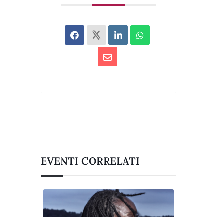
EVENTI CORRELATI