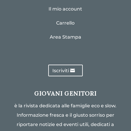
Il mio account
Carrello
Area Stampa
Iscriviti
GIOVANI GENITORI
è la rivista dedicata alle famiglie eco e slow.
Informazione fresca e il giusto sorriso per
riportare notizie ed eventi utili, dedicati a