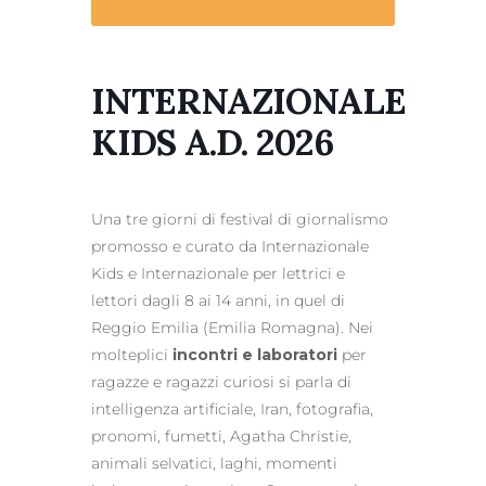
INTERNAZIONALE
KIDS A.D. 2026
Una tre giorni di festival di giornalismo
promosso e curato da Internazionale
Kids e Internazionale per lettrici e
lettori dagli 8 ai 14 anni, in quel di
Reggio Emilia (Emilia Romagna). Nei
molteplici
incontri e laboratori
per
ragazze e ragazzi curiosi si parla di
intelligenza artificiale, Iran, fotografia,
pronomi, fumetti, Agatha Christie,
animali selvatici, laghi, momenti