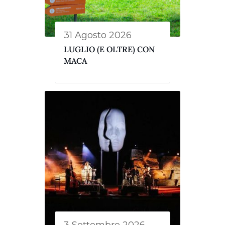
31 Agosto 2026
LUGLIO (E OLTRE) CON
MACA