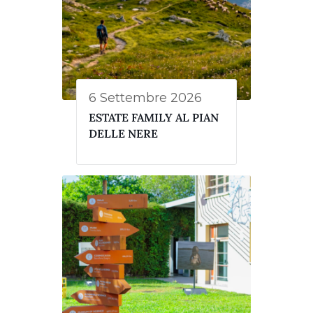
6 Settembre 2026
ESTATE FAMILY AL PIAN
DELLE NERE