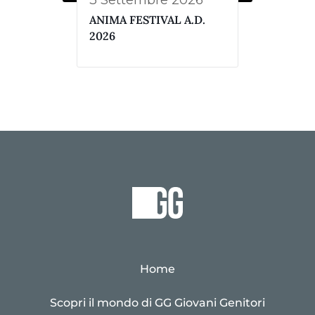
3 Settembre 2026
ANIMA FESTIVAL A.D.
2026
Home
Scopri il mondo di GG Giovani Genitori