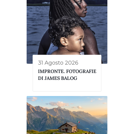
31 Agosto 2026
IMPRONTE. FOTOGRAFIE
DI JAMES BALOG