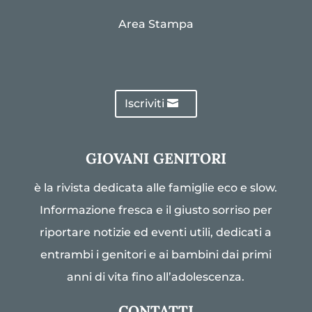
Area Stampa
Iscriviti
GIOVANI GENITORI
è la rivista dedicata alle famiglie eco e slow.
Informazione fresca e il giusto sorriso per
riportare notizie ed eventi utili, dedicati a
entrambi i genitori e ai bambini dai primi
anni di vita fino all’adolescenza.
CONTATTI