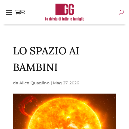
LO SPAZIO AI
BAMBINI
da
Alice Quaglino
|
Mag 27, 2026