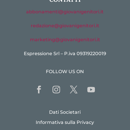
abbonamenti@giovanigenitori.it
redazione@giovanigenitori.it
marketing@giovanigenitori.it
Espressione Srl – P.iva 09319220019
FOLLOW US ON
Dati Societari
Informativa sulla Privacy