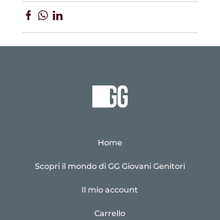
Home
Scopri il mondo di GG Giovani Genitori
Il mio account
Carrello