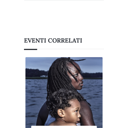
EVENTI CORRELATI