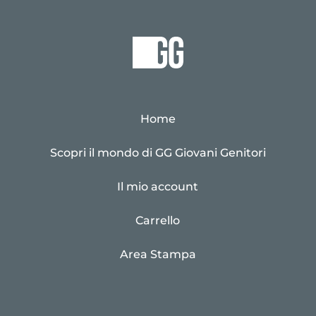
Home
Scopri il mondo di GG Giovani Genitori
Il mio account
Carrello
Area Stampa