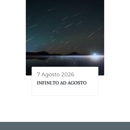
7 Agosto 2026
INFINI.TO AD AGOSTO