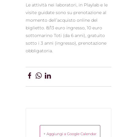
Le attività nei laboratori, in Playlab e le
visite guidate sono su prenotazione al
momento dell’acquisto online del
biglietto. 8/13 euro ingresso, 10 euro
sottomarino Toti (da 6 anni), gratuito
sotto i 3 anni (ingresso), prenotazione
obbligatoria.
+ Aggiungi a Google Calendar