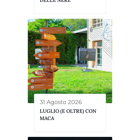
DELLE NERE
31 Agosto 2026
LUGLIO (E OLTRE) CON
MACA