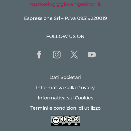
marketing@giovanigenitori.it
Espressione Srl – P.iva 09319220019
FOLLOW US ON
Dati Societari
Informativa sulla Privacy
Informativa sui Cookies
Termini e condizioni di utilizzo