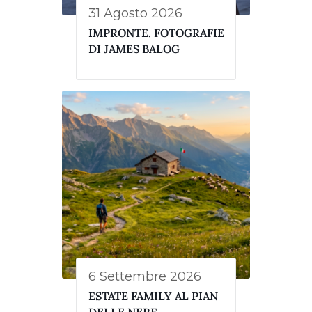
31 Agosto 2026
IMPRONTE. FOTOGRAFIE
DI JAMES BALOG
6 Settembre 2026
ESTATE FAMILY AL PIAN