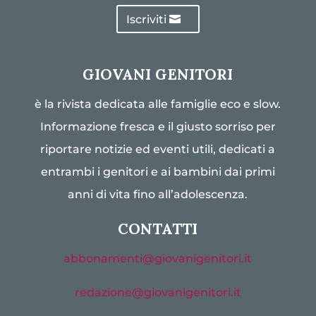
Iscriviti
GIOVANI GENITORI
è la rivista dedicata alle famiglie eco e slow.
Informazione fresca e il giusto sorriso per
riportare notizie ed eventi utili, dedicati a
entrambi i genitori e ai bambini dai primi
anni di vita fino all’adolescenza.
CONTATTI
abbonamenti@giovanigenitori.it
redazione@giovanigenitori.it