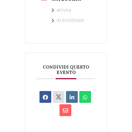
attività
IN EVIDENZA
CONDIVIDI QUESTO
EVENTO