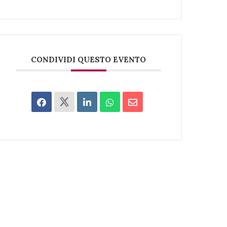
CONDIVIDI QUESTO EVENTO