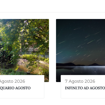
Agosto 2026
7 Agosto 2026
QUARIO AGOSTO
INFINI.TO AD AGOSTO