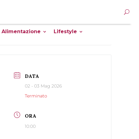
Alimentazione
Lifestyle
DATA
02 - 03 Mag 2026
Terminato
ORA
10:00