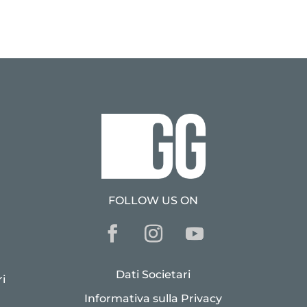
FOLLOW US ON
Dati Societari
i
Informativa sulla Privacy