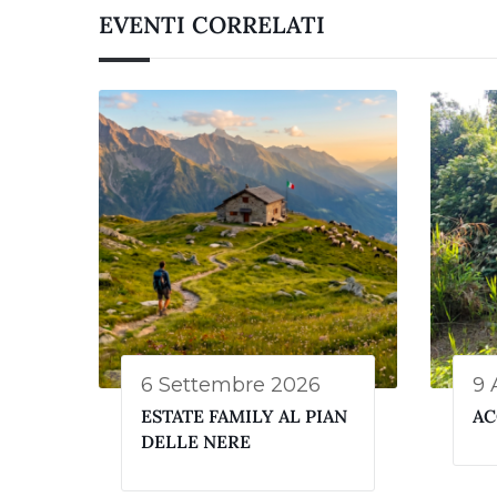
EVENTI CORRELATI
6 Settembre 2026
9 
ESTATE FAMILY AL PIAN
AC
DELLE NERE