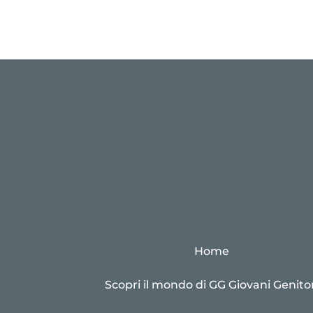
Home
Scopri il mondo di GG Giovani Genitor