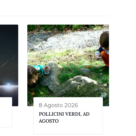
8 Agosto 2026
POLLICINI VERDI, AD
AGOSTO