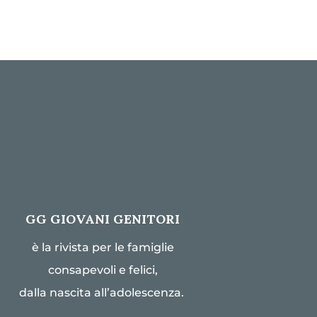
GG GIOVANI GENITORI
è la rivista per le famiglie
consapevoli e felici,
dalla nascita all’adolescenza.