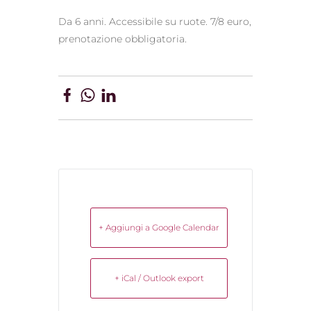
Da 6 anni. Accessibile su ruote. 7/8 euro,
prenotazione obbligatoria.
+ Aggiungi a Google Calendar
+ iCal / Outlook export