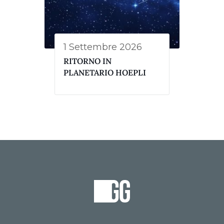
1 Settembre 2026
RITORNO IN
PLANETARIO HOEPLI