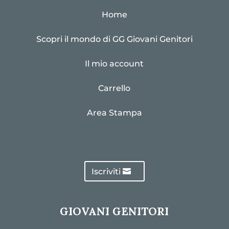
Home
Scopri il mondo di GG Giovani Genitori
Il mio account
Carrello
Area Stampa
Iscriviti
GIOVANI GENITORI