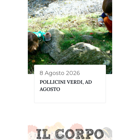
8 Agosto 2026
POLLICINI VERDI, AD
AGOSTO