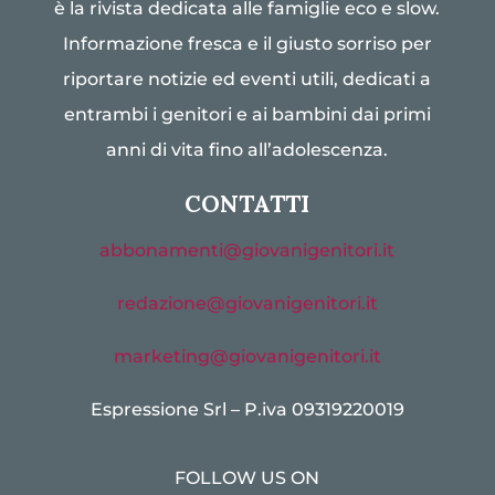
è la rivista dedicata alle famiglie eco e slow.
Informazione fresca e il giusto sorriso per
riportare notizie ed eventi utili, dedicati a
entrambi i genitori e ai bambini dai primi
anni di vita fino all’adolescenza.
CONTATTI
abbonamenti@giovanigenitori.it
redazione@giovanigenitori.it
marketing@giovanigenitori.it
Espressione Srl – P.iva 09319220019
FOLLOW US ON