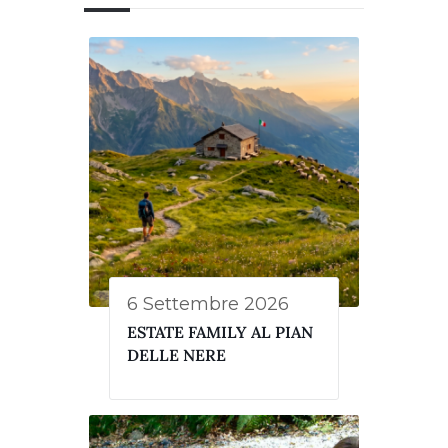
6 Settembre 2026
ESTATE FAMILY AL PIAN
DELLE NERE