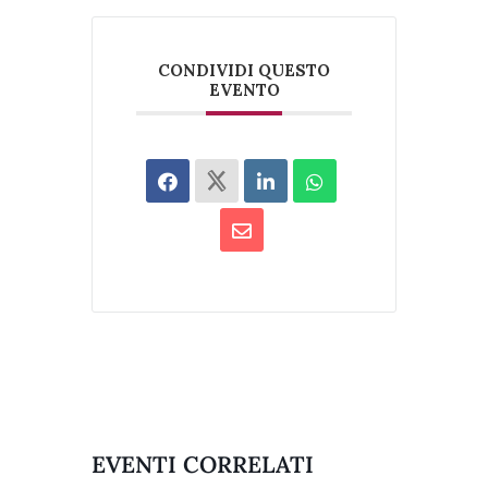
CONDIVIDI QUESTO
EVENTO
EVENTI CORRELATI