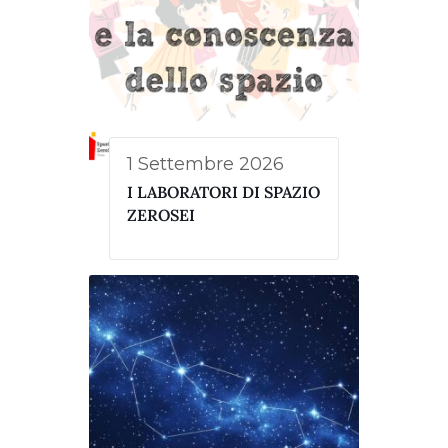
1 Settembre 2026
I LABORATORI DI SPAZIO
ZEROSEI