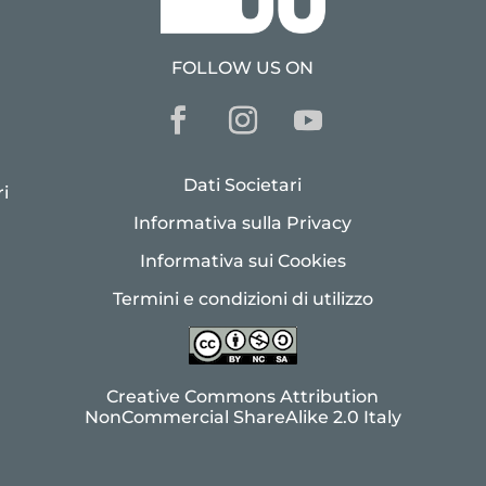
FOLLOW US ON
Dati Societari
i
Informativa sulla Privacy
Informativa sui Cookies
Termini e condizioni di utilizzo
Creative Commons Attribution
NonCommercial ShareAlike 2.0 Italy