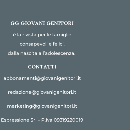
GG GIOVANI GENITORI
è la rivista per le famiglie
consapevoli e felici,
dalla nascita all’adolescenza.
CONTATTI
abbonamenti@giovanigenitori.it
redazione@giovanigenitori.it
marketing@giovanigenitori.it
Espressione Srl – P.iva 09319220019