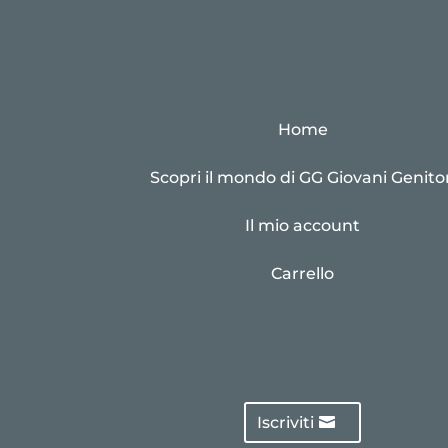
Home
Scopri il mondo di GG Giovani Genitor
Il mio account
Carrello
Iscriviti