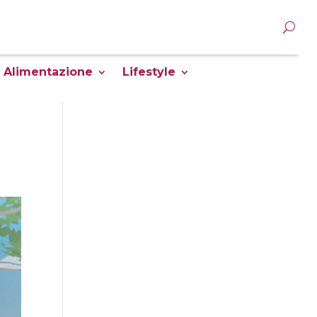
Alimentazione
Lifestyle