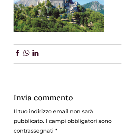
Invia commento
Il tuo indirizzo email non sarà
pubblicato.
I campi obbligatori sono
contrassegnati
*