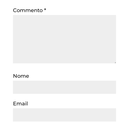
Commento
*
Nome
Email