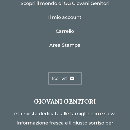
Scopri il mondo di GG Giovani Genitori
Il mio account
Carrello
Area Stampa
Iscriviti
GIOVANI GENITORI
è la rivista dedicata alle famiglie eco e slow.
Informazione fresca e il giusto sorriso per