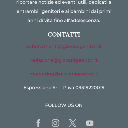
riportare notizie ed eventi utili, dedicati a
entrambi i genitori e ai bambini dai primi
anni di vita fino all’adolescenza.
CONTATTI
abbonamenti@giovanigenitori.it
redazione@giovanigenitori.it
marketing@giovanigenitori.it
Espressione Srl – P.iva 09319220019
FOLLOW US ON