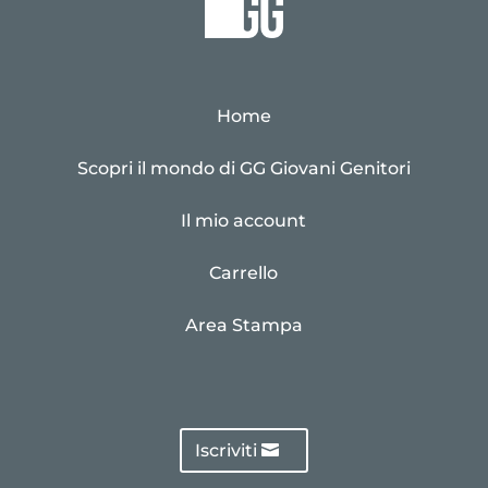
Home
Scopri il mondo di GG Giovani Genitori
Il mio account
Carrello
Area Stampa
Iscriviti