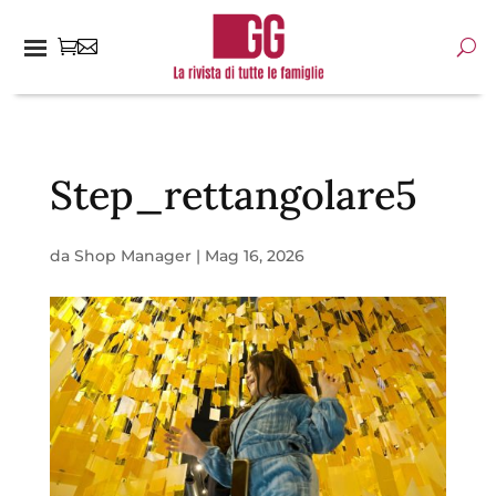
Step_rettangolare5
da
Shop Manager
|
Mag 16, 2026