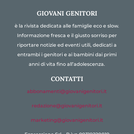
GIOVANI GENITORI
è la rivista dedicata alle famiglie eco e slow.
Informazione fresca e il giusto sorriso per
riportare notizie ed eventi utili, dedicati a
entrambi i genitori e ai bambini dai primi
anni di vita fino all’adolescenza.
CONTATTI
abbonamenti@giovanigenitori.it
redazione@giovanigenitori.it
marketing@giovanigenitori.it