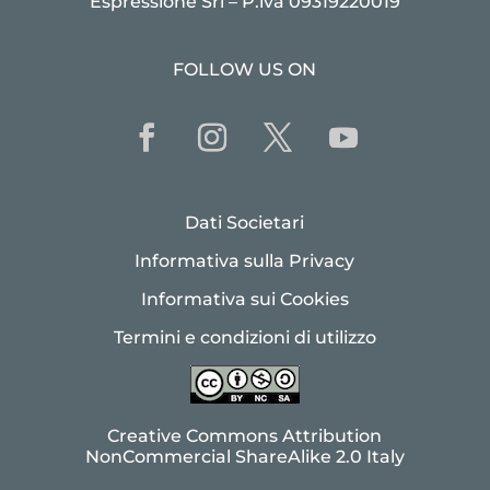
Espressione Srl – P.iva 09319220019
FOLLOW US ON
Dati Societari
Informativa sulla Privacy
Informativa sui Cookies
Termini e condizioni di utilizzo
Creative Commons Attribution
NonCommercial ShareAlike 2.0 Italy