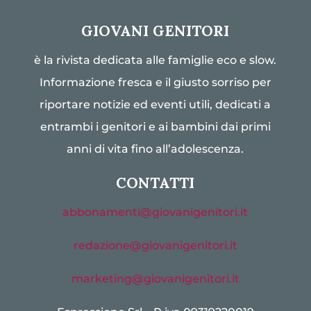
GIOVANI GENITORI
è la rivista dedicata alle famiglie eco e slow.
Informazione fresca e il giusto sorriso per
riportare notizie ed eventi utili, dedicati a
entrambi i genitori e ai bambini dai primi
anni di vita fino all’adolescenza.
CONTATTI
abbonamenti@giovanigenitori.it
redazione@giovanigenitori.it
marketing@giovanigenitori.it