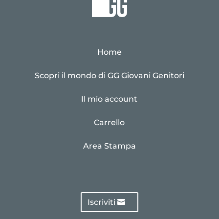
Home
Scopri il mondo di GG Giovani Genitori
Il mio account
Carrello
Area Stampa
Iscriviti