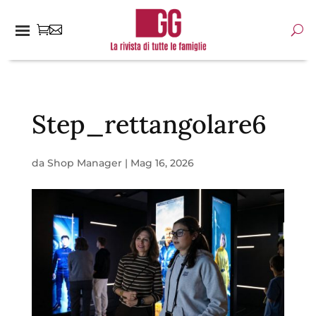
Step_rettangolare6
da
Shop Manager
|
Mag 16, 2026