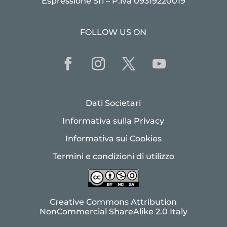
Espressione Srl – P.iva 09319220019
FOLLOW US ON
Dati Societari
Informativa sulla Privacy
Informativa sui Cookies
Termini e condizioni di utilizzo
Creative Commons Attribution
NonCommercial ShareAlike 2.0 Italy