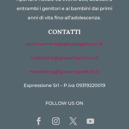
entrambi i genitori e ai bambini dai primi
anni di vita fino all’adolescenza.
CONTATTI
abbonamenti@giovanigenitori.it
redazione@giovanigenitori.it
marketing@giovanigenitori.it
Espressione Srl – P.iva 09319220019
FOLLOW US ON