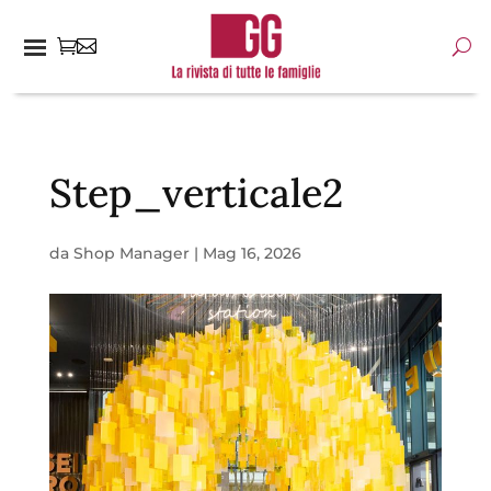
Step_verticale2
da
Shop Manager
|
Mag 16, 2026