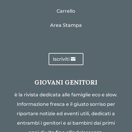
Carrello
Area Stampa
Iscriviti
GIOVANI GENITORI
è la rivista dedicata alle famiglie eco e slow.
Informazione fresca e il giusto sorriso per
riportare notizie ed eventi utili, dedicati a
entrambi i genitori e ai bambini dai primi