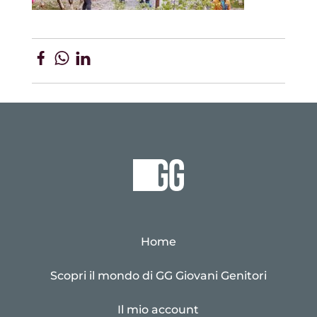
Home
Scopri il mondo di GG Giovani Genitori
Il mio account