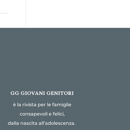
GG GIOVANI GENITORI
è la rivista per le famiglie
consapevoli e felici,
dalla nascita all’adolescenza.