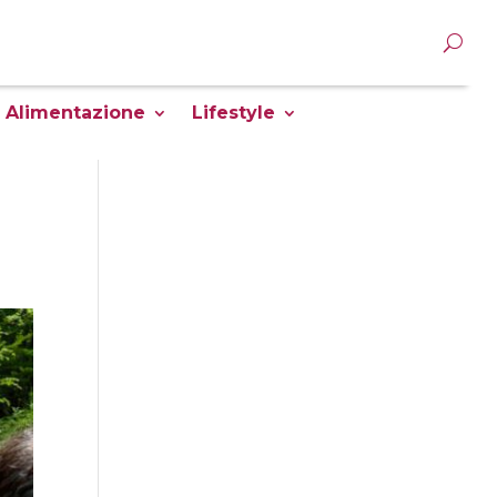
Alimentazione
Lifestyle