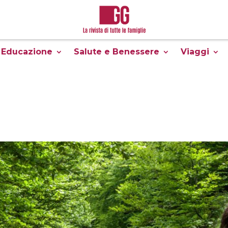
Educazione
Salute e Benessere
Viaggi