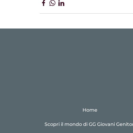
Home
Scopri il mondo di GG Giovani Genitor