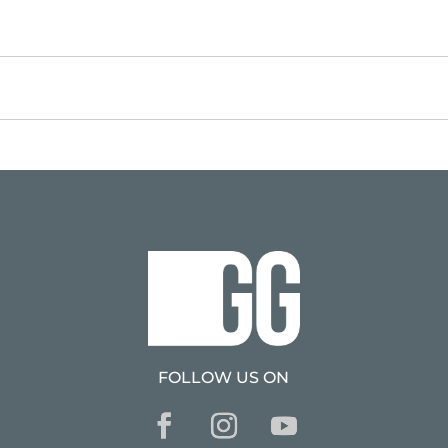
FOLLOW US ON