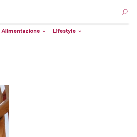
Alimentazione
Lifestyle