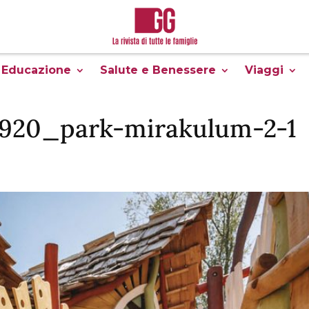
Educazione
Salute e Benessere
Viaggi
1920_park-mirakulum-2-1