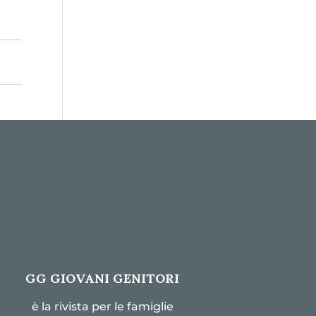
GG GIOVANI GENITORI
è la rivista per le famiglie