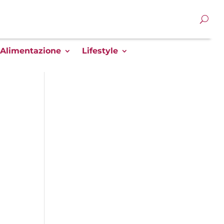
Alimentazione
Lifestyle