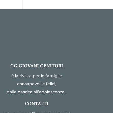
GG GIOVANI GENITORI
è la rivista per le famiglie
consapevoli e felici,
dalla nascita all’adolescenza.
CONTATTI