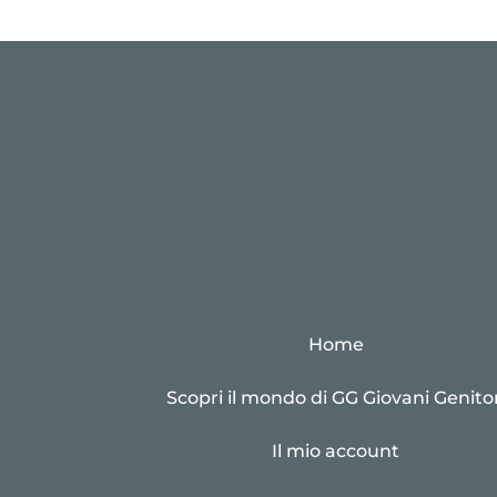
Home
Scopri il mondo di GG Giovani Genitor
Il mio account