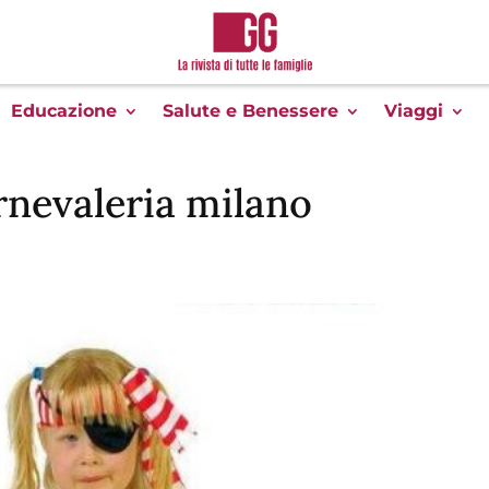
Educazione
Salute e Benessere
Viaggi
rnevaleria milano