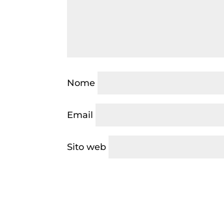
Nome
Email
Sito web