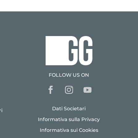
FOLLOW US ON
Dati Societari
i
Informativa sulla Privacy
Informativa sui Cookies