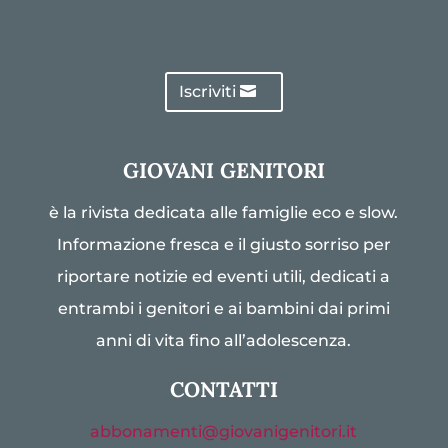
Iscriviti
GIOVANI GENITORI
è la rivista dedicata alle famiglie eco e slow.
Informazione fresca e il giusto sorriso per
riportare notizie ed eventi utili, dedicati a
entrambi i genitori e ai bambini dai primi
anni di vita fino all’adolescenza.
CONTATTI
abbonamenti@giovanigenitori.it