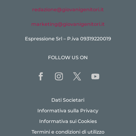
redazione@giovanigenitori.it
marketing@giovanigenitori.it
Espressione Srl – P.iva 09319220019
FOLLOW US ON
Dati Societari
Informativa sulla Privacy
Informativa sui Cookies
Termini e condizioni di utilizzo