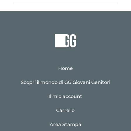
Home
Scopri il mondo di GG Giovani Genitori
Il mio account
Carrello
Area Stampa