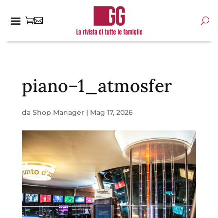
piano–1_atmosfer
da
Shop Manager
|
Mag 17, 2026