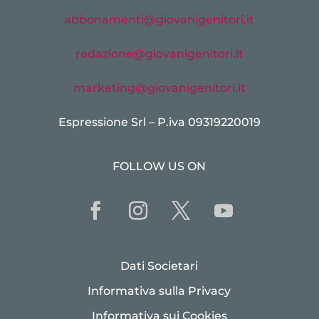
abbonamenti@giovanigenitori.it
redazione@giovanigenitori.it
marketing@giovanigenitori.it
Espressione Srl – P.iva 09319220019
FOLLOW US ON
Dati Societari
Informativa sulla Privacy
Informativa sui Cookies