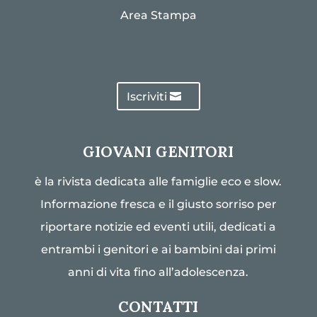
Area Stampa
Iscriviti
GIOVANI GENITORI
è la rivista dedicata alle famiglie eco e slow.
Informazione fresca e il giusto sorriso per
riportare notizie ed eventi utili, dedicati a
entrambi i genitori e ai bambini dai primi
anni di vita fino all’adolescenza.
CONTATTI