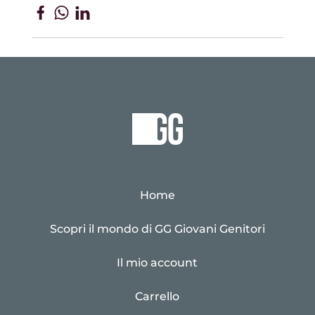
Home
Scopri il mondo di GG Giovani Genitori
Il mio account
Carrello