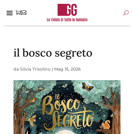
il bosco segreto
da
Silvia Trisolino
|
Mag 15, 2026