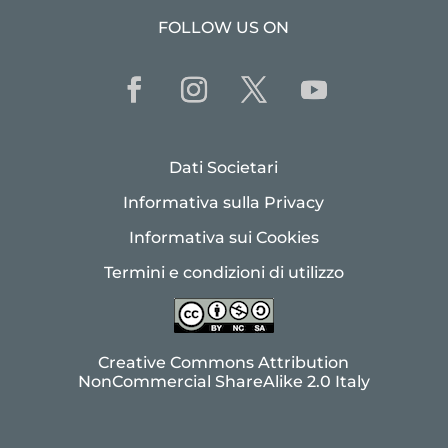
FOLLOW US ON
Dati Societari
Informativa sulla Privacy
Informativa sui Cookies
Termini e condizioni di utilizzo
Creative Commons Attribution
NonCommercial ShareAlike 2.0 Italy