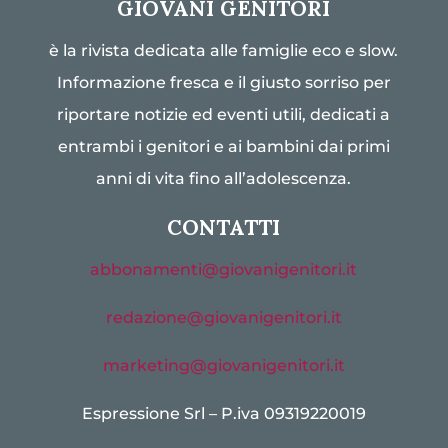
GIOVANI GENITORI
è la rivista dedicata alle famiglie eco e slow.
Informazione fresca e il giusto sorriso per
riportare notizie ed eventi utili, dedicati a
entrambi i genitori e ai bambini dai primi
anni di vita fino all’adolescenza.
CONTATTI
abbonamenti@giovanigenitori.it
redazione@giovanigenitori.it
marketing@giovanigenitori.it
Espressione Srl – P.iva 09319220019