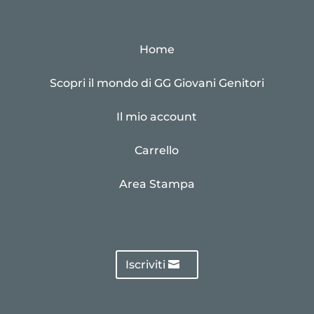
Home
Scopri il mondo di GG Giovani Genitori
Il mio account
Carrello
Area Stampa
Iscriviti