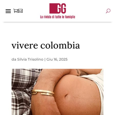
vivere colombia
da
Silvia Trisolino
|
Giu 16, 2025