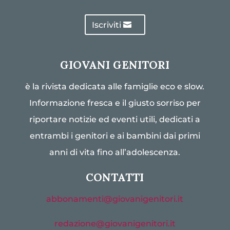
Iscriviti
GIOVANI GENITORI
è la rivista dedicata alle famiglie eco e slow.
Informazione fresca e il giusto sorriso per
riportare notizie ed eventi utili, dedicati a
entrambi i genitori e ai bambini dai primi
anni di vita fino all’adolescenza.
CONTATTI
abbonamenti@giovanigenitori.it
redazione@giovanigenitori.it