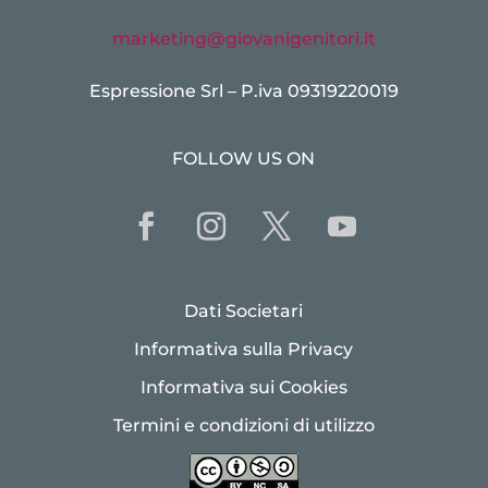
marketing@giovanigenitori.it
Espressione Srl – P.iva 09319220019
FOLLOW US ON
Dati Societari
Informativa sulla Privacy
Informativa sui Cookies
Termini e condizioni di utilizzo