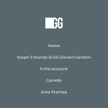
Home
Scopri il mondo di GG Giovani Genitori
Il mio account
Carrello
Area Stampa