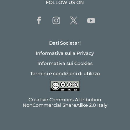
FOLLOW US ON
Dati Societari
Informativa sulla Privacy
Informativa sui Cookies
Termini e condizioni di utilizzo
Creative Commons Attribution
NonCommercial ShareAlike 2.0 Italy