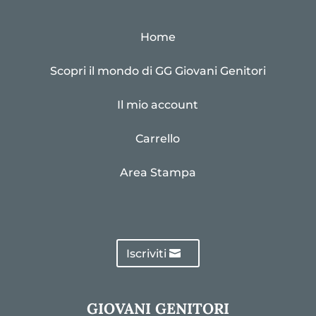
Home
Scopri il mondo di GG Giovani Genitori
Il mio account
Carrello
Area Stampa
Iscriviti
GIOVANI GENITORI