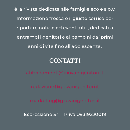
è la rivista dedicata alle famiglie eco e slow.
Informazione fresca e il giusto sorriso per
riportare notizie ed eventi utili, dedicati a
entrambi i genitori e ai bambini dai primi
anni di vita fino all’adolescenza.
CONTATTI
abbonamenti@giovanigenitori.it
redazione@giovanigenitori.it
marketing@giovanigenitori.it
Espressione Srl – P.iva 09319220019