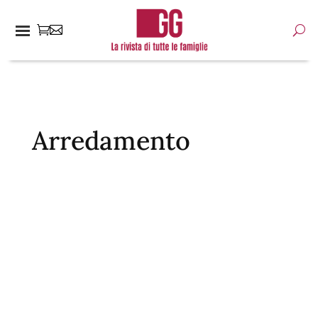
Arredamento