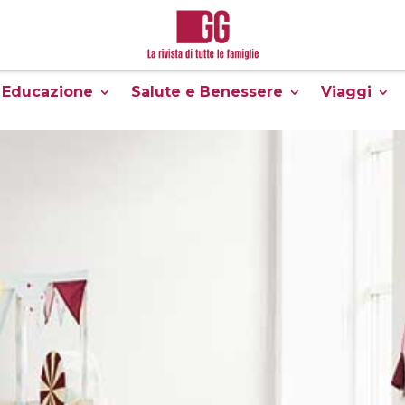
Educazione
Salute e Benessere
Viaggi