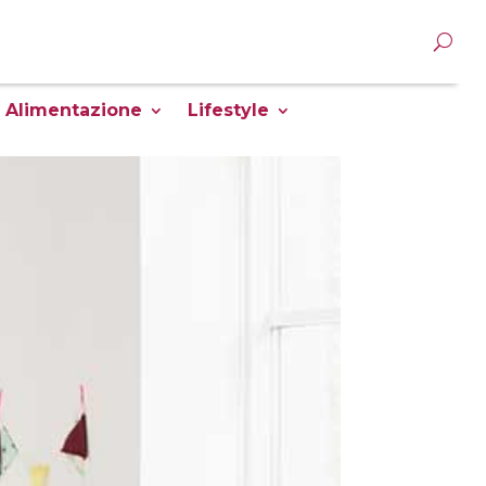
Alimentazione
Lifestyle