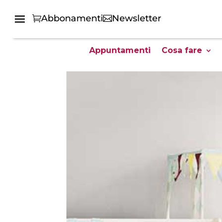
Abbonamenti
Newsletter
Appuntamenti
Cosa fare