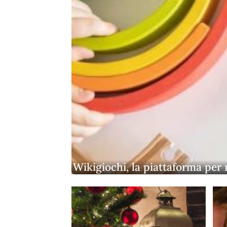
Wikigiochi, la piattaforma per 