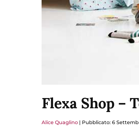
Flexa Shop – 
Alice Quaglino
|
Pubblicato: 6 Settemb