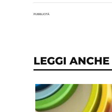
PUBBLICITÀ
LEGGI ANCHE