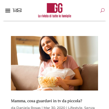
Mamma, cosa guardavi in tv da piccola?
da
Daniela Rosas
|
Mar 30, 2020
|
Lifestyle
,
Senza