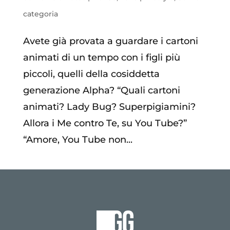
categoria
Avete già provata a guardare i cartoni
animati di un tempo con i figli più
piccoli, quelli della cosiddetta
generazione Alpha? “Quali cartoni
animati? Lady Bug? Superpigiamini?
Allora i Me contro Te, su You Tube?”
“Amore, You Tube non...