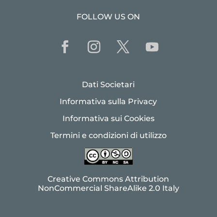
FOLLOW US ON
Dati Societari
Informativa sulla Privacy
Informativa sui Cookies
Termini e condizioni di utilizzo
Creative Commons Attribution
NonCommercial ShareAlike 2.0 Italy