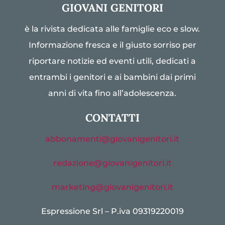
GIOVANI GENITORI
è la rivista dedicata alle famiglie eco e slow.
Informazione fresca e il giusto sorriso per
riportare notizie ed eventi utili, dedicati a
entrambi i genitori e ai bambini dai primi
anni di vita fino all’adolescenza.
CONTATTI
abbonamenti@giovanigenitori.it
redazione@giovanigenitori.it
marketing@giovanigenitori.it
Espressione Srl – P.iva 09319220019