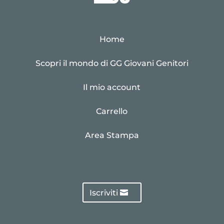
Home
Scopri il mondo di GG Giovani Genitori
Il mio account
Carrello
Area Stampa
Iscriviti