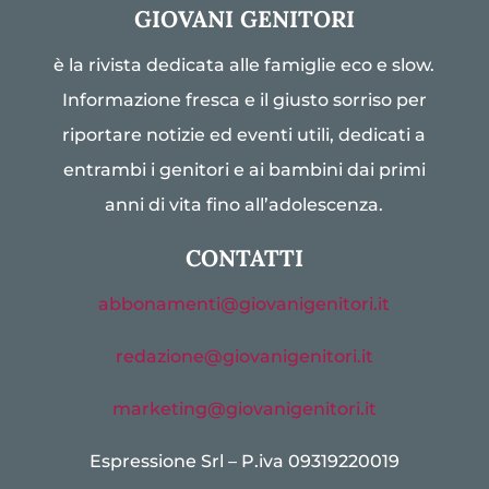
GIOVANI GENITORI
è la rivista dedicata alle famiglie eco e slow.
Informazione fresca e il giusto sorriso per
riportare notizie ed eventi utili, dedicati a
entrambi i genitori e ai bambini dai primi
anni di vita fino all’adolescenza.
CONTATTI
abbonamenti@giovanigenitori.it
redazione@giovanigenitori.it
marketing@giovanigenitori.it
Espressione Srl – P.iva 09319220019