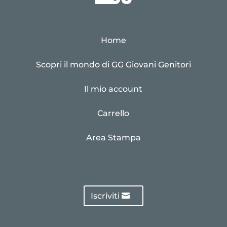
Home
Scopri il mondo di GG Giovani Genitori
Il mio account
Carrello
Area Stampa
Iscriviti