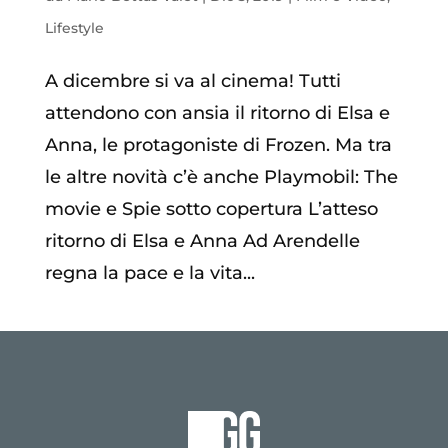
Lifestyle
A dicembre si va al cinema! Tutti
attendono con ansia il ritorno di Elsa e
Anna, le protagoniste di Frozen. Ma tra
le altre novità c’è anche Playmobil: The
movie e Spie sotto copertura L’atteso
ritorno di Elsa e Anna Ad Arendelle
regna la pace e la vita...