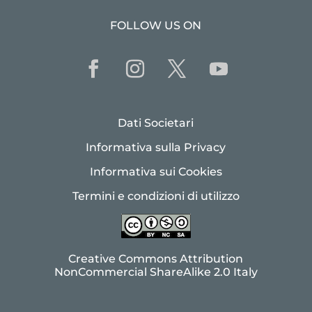
FOLLOW US ON
Dati Societari
Informativa sulla Privacy
Informativa sui Cookies
Termini e condizioni di utilizzo
Creative Commons Attribution
NonCommercial ShareAlike 2.0 Italy