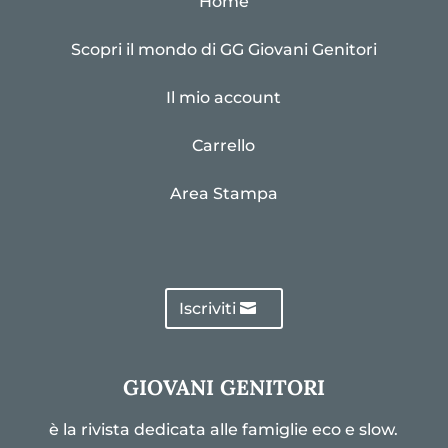
Home
Scopri il mondo di GG Giovani Genitori
Il mio account
Carrello
Area Stampa
Iscriviti
GIOVANI GENITORI
è la rivista dedicata alle famiglie eco e slow.