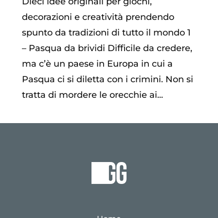
Dieci idee originali per giochi,
decorazioni e creatività prendendo
spunto da tradizioni di tutto il mondo 1
– Pasqua da brividi Difficile da credere,
ma c’è un paese in Europa in cui a
Pasqua ci si diletta con i crimini. Non si
tratta di mordere le orecchie ai...