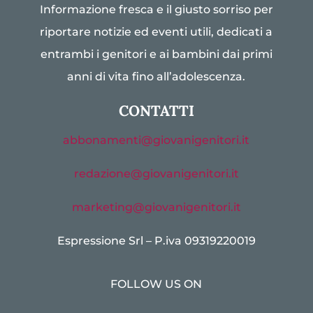
Informazione fresca e il giusto sorriso per
riportare notizie ed eventi utili, dedicati a
entrambi i genitori e ai bambini dai primi
anni di vita fino all’adolescenza.
CONTATTI
abbonamenti@giovanigenitori.it
redazione@giovanigenitori.it
marketing@giovanigenitori.it
Espressione Srl – P.iva 09319220019
FOLLOW US ON