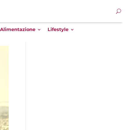
Alimentazione
Lifestyle