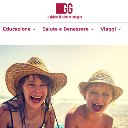
Educazione
Salute e Benessere
Viaggi