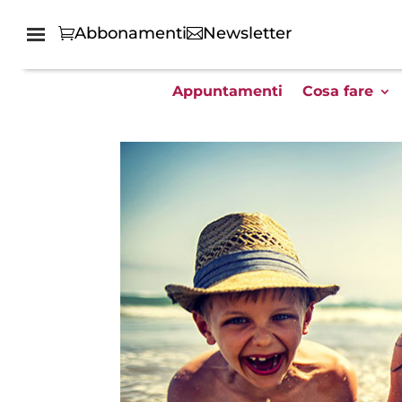
Abbonamenti
Newsletter
Appuntamenti
Cosa fare