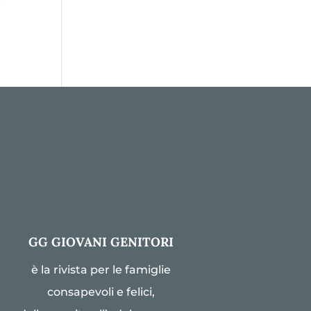
GG GIOVANI GENITORI
è la rivista per le famiglie
consapevoli e felici,