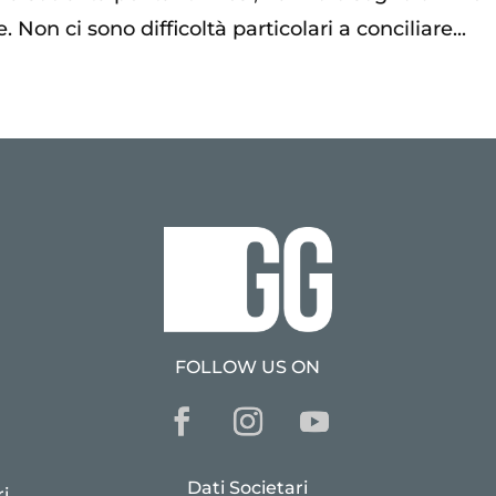
Non ci sono difficoltà particolari a conciliare...
FOLLOW US ON
Dati Societari
i