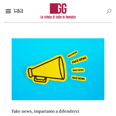
Fake news, impariamo a difenderci