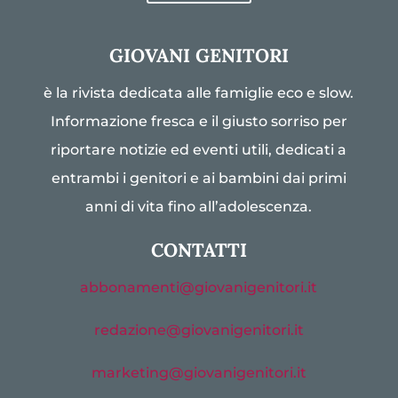
GIOVANI GENITORI
è la rivista dedicata alle famiglie eco e slow.
Informazione fresca e il giusto sorriso per
riportare notizie ed eventi utili, dedicati a
entrambi i genitori e ai bambini dai primi
anni di vita fino all’adolescenza.
CONTATTI
abbonamenti@giovanigenitori.it
redazione@giovanigenitori.it
marketing@giovanigenitori.it