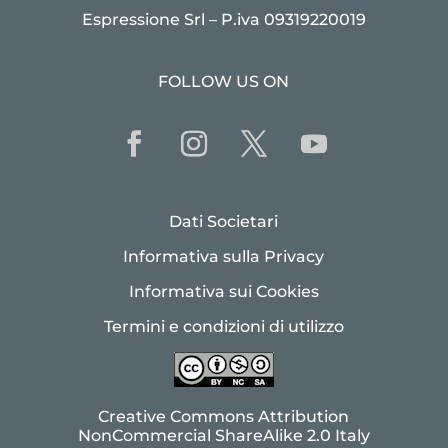
Espressione Srl – P.iva 09319220019
FOLLOW US ON
Dati Societari
Informativa sulla Privacy
Informativa sui Cookies
Termini e condizioni di utilizzo
Creative Commons Attribution
NonCommercial ShareAlike 2.0 Italy