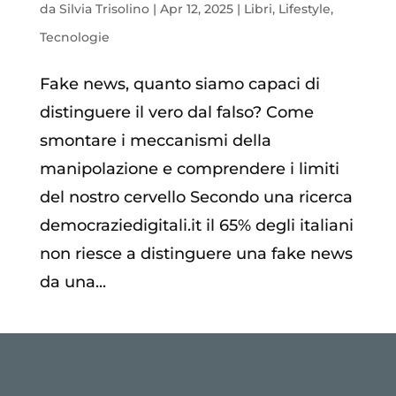
da
Silvia Trisolino
|
Apr 12, 2025
|
Libri
,
Lifestyle
,
Tecnologie
Fake news, quanto siamo capaci di
distinguere il vero dal falso? Come
smontare i meccanismi della
manipolazione e comprendere i limiti
del nostro cervello Secondo una ricerca
democraziedigitali.it il 65% degli italiani
non riesce a distinguere una fake news
da una...