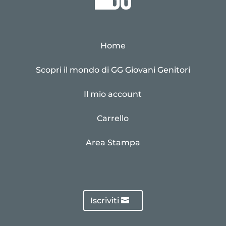
Home
Scopri il mondo di GG Giovani Genitori
Il mio account
Carrello
Area Stampa
Iscriviti