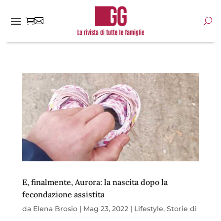
E, finalmente, Aurora: la nascita dopo la
fecondazione assistita
da
Elena Brosio
|
Mag 23, 2022
|
Lifestyle
,
Storie di