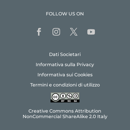
FOLLOW US ON
Dati Societari
Informativa sulla Privacy
Informativa sui Cookies
Termini e condizioni di utilizzo
Creative Commons Attribution
NonCommercial ShareAlike 2.0 Italy