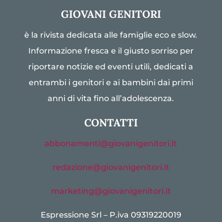
GIOVANI GENITORI
è la rivista dedicata alle famiglie eco e slow.
Informazione fresca e il giusto sorriso per
riportare notizie ed eventi utili, dedicati a
entrambi i genitori e ai bambini dai primi
anni di vita fino all’adolescenza.
CONTATTI
abbonamenti@giovanigenitori.it
redazione@giovanigenitori.it
marketing@giovanigenitori.it
Espressione Srl – P.iva 09319220019