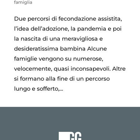
famiglia
Due percorsi di fecondazione assistita,
l’idea dell’adozione, la pandemia e poi
la nascita di una meravigliosa e
desideratissima bambina Alcune
famiglie vengono su numerose,
velocemente, quasi inconsapevoli. Altre
si formano alla fine di un percorso
lungo e sofferto,...