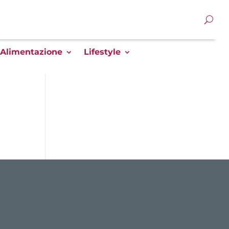
Alimentazione
Lifestyle