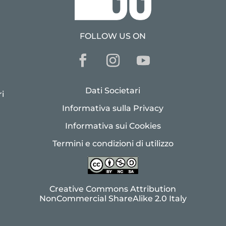
FOLLOW US ON
Dati Societari
i
Informativa sulla Privacy
Informativa sui Cookies
Termini e condizioni di utilizzo
Creative Commons Attribution
NonCommercial ShareAlike 2.0 Italy