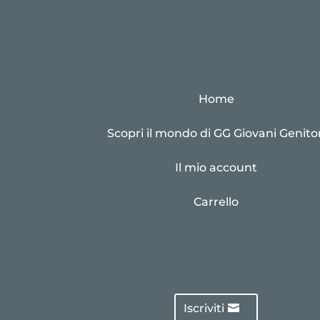
Home
Scopri il mondo di GG Giovani Genitor
Il mio account
Carrello
Iscriviti