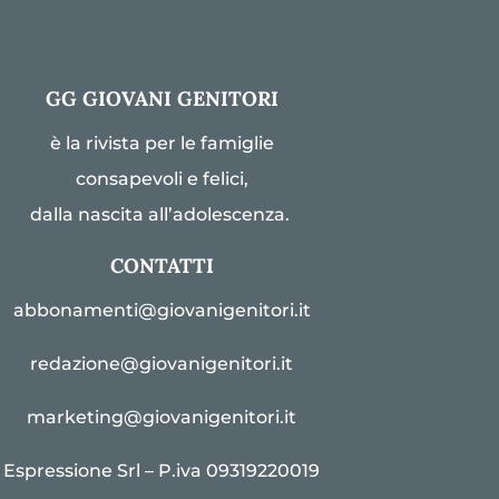
GG GIOVANI GENITORI
è la rivista per le famiglie
consapevoli e felici,
dalla nascita all’adolescenza.
CONTATTI
abbonamenti@giovanigenitori.it
redazione@giovanigenitori.it
marketing@giovanigenitori.it
Espressione Srl – P.iva 09319220019