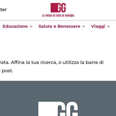
ter
Educazione
Salute e Benessere
Viaggi
ta. Affina la tua ricerca, o utilizza la barra di
 post.