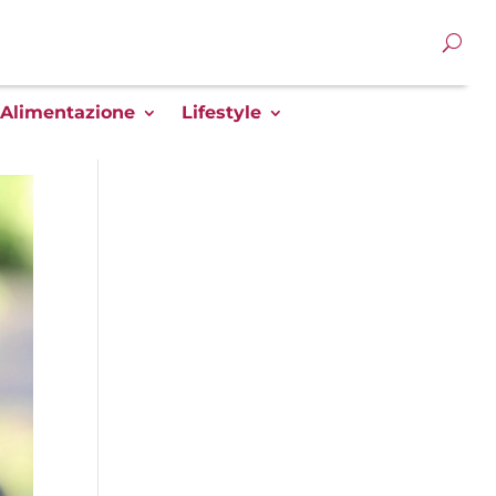
Alimentazione
Lifestyle