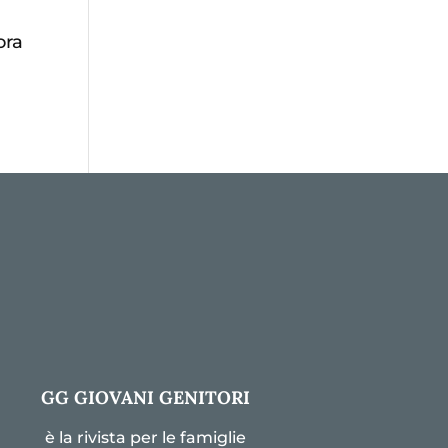
ora
GG GIOVANI GENITORI
è la rivista per le famiglie