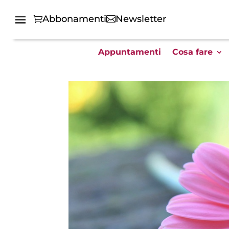
Abbonamenti
Newsletter
Appuntamenti
Cosa fare