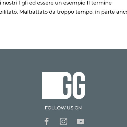
i nostri figli ed essere un esempio Il termine
bilitato. Maltrattato da troppo tempo, in parte anc
FOLLOW US ON