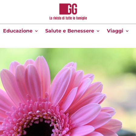
Educazione
Salute e Benessere
Viaggi