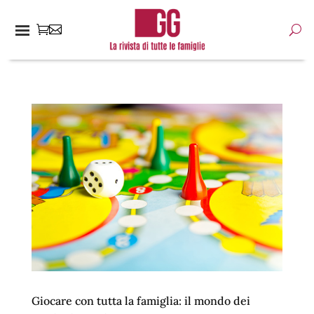
Giocare con tutta la famiglia: il mondo dei