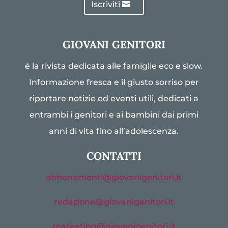
Iscriviti
GIOVANI GENITORI
è la rivista dedicata alle famiglie eco e slow.
Informazione fresca e il giusto sorriso per
riportare notizie ed eventi utili, dedicati a
entrambi i genitori e ai bambini dai primi
anni di vita fino all’adolescenza.
CONTATTI
abbonamenti@giovanigenitori.it
redazione@giovanigenitori.it
marketing@giovanigenitori.it