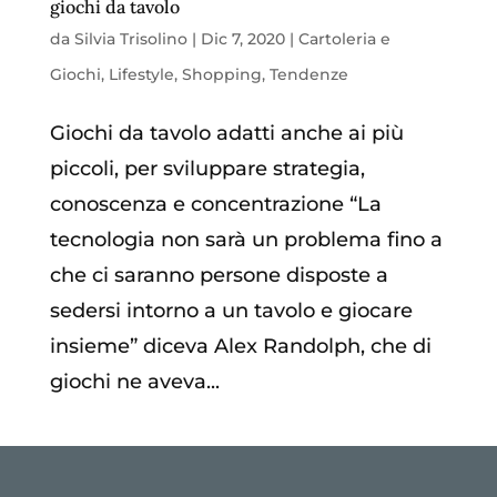
giochi da tavolo
da
Silvia Trisolino
|
Dic 7, 2020
|
Cartoleria e
Giochi
,
Lifestyle
,
Shopping
,
Tendenze
Giochi da tavolo adatti anche ai più
piccoli, per sviluppare strategia,
conoscenza e concentrazione “La
tecnologia non sarà un problema fino a
che ci saranno persone disposte a
sedersi intorno a un tavolo e giocare
insieme” diceva Alex Randolph, che di
giochi ne aveva...