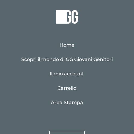
Home
Scopri il mondo di GG Giovani Genitori
Il mio account
Carrello
Area Stampa