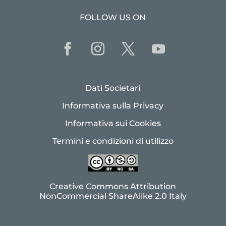
FOLLOW US ON
Dati Societari
Informativa sulla Privacy
Informativa sui Cookies
Termini e condizioni di utilizzo
Creative Commons Attribution
NonCommercial ShareAlike 2.0 Italy