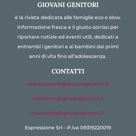
GIOVANI GENITORI
è la rivista dedicata alle famiglie eco e slow.
Informazione fresca e il giusto sorriso per
riportare notizie ed eventi utili, dedicati a
entrambi i genitori e ai bambini dai primi
anni di vita fino all’adolescenza.
CONTATTI
abbonamenti@giovanigenitori.it
redazione@giovanigenitori.it
marketing@giovanigenitori.it
Espressione Srl – P.iva 09319220019