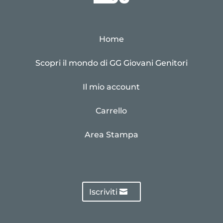
Home
Scopri il mondo di GG Giovani Genitori
Il mio account
Carrello
Area Stampa
Iscriviti