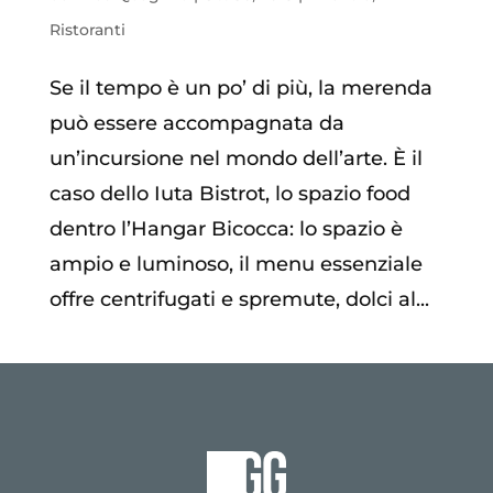
Ristoranti
Se il tempo è un po’ di più, la merenda
può essere accompagnata da
un’incursione nel mondo dell’arte. È il
caso dello Iuta Bistrot, lo spazio food
dentro l’Hangar Bicocca: lo spazio è
ampio e luminoso, il menu essenziale
offre centrifugati e spremute, dolci al...