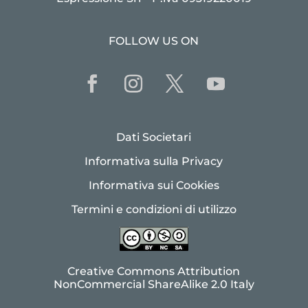
FOLLOW US ON
Dati Societari
Informativa sulla Privacy
Informativa sui Cookies
Termini e condizioni di utilizzo
Creative Commons Attribution
NonCommercial ShareAlike 2.0 Italy