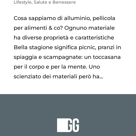
Lifestyle
,
Salute e Benessere
Cosa sappiamo di alluminio, pellicola
per alimenti & co? Ognuno materiale
ha diverse proprietà e caratteristiche
Bella stagione significa picnic, pranzi in
spiaggia e scampagnate: un toccasana
per il corpo e per la mente. Uno
scienziato dei materiali però ha...