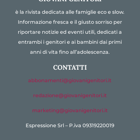
è la rivista dedicata alle famiglie eco e slow.
Informazione fresca e il giusto sorriso per
riportare notizie ed eventi utili, dedicati a
entrambi i genitori e ai bambini dai primi
anni di vita fino all’adolescenza.
CONTATTI
abbonamenti@giovanigenitori.it
redazione@giovanigenitori.it
marketing@giovanigenitori.it
Espressione Srl – P.iva 09319220019