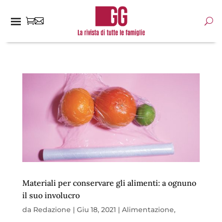
Materiali per conservare gli alimenti: a ognuno
il suo involucro
da
Redazione
|
Giu 18, 2021
|
Alimentazione
,