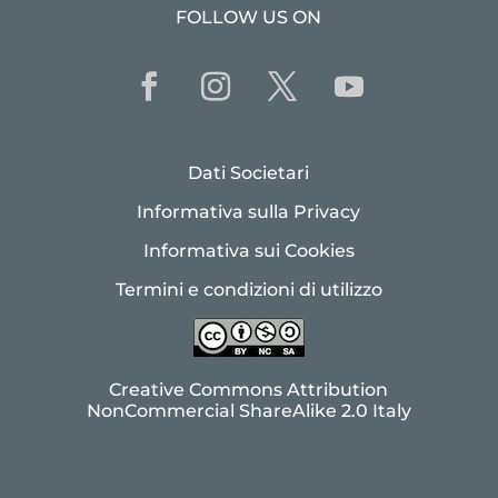
FOLLOW US ON
Dati Societari
Informativa sulla Privacy
Informativa sui Cookies
Termini e condizioni di utilizzo
Creative Commons Attribution
NonCommercial ShareAlike 2.0 Italy