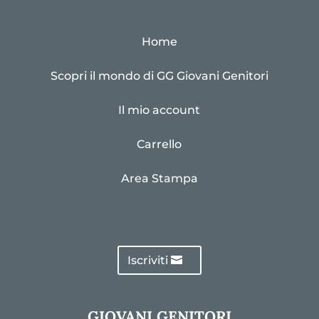
Home
Scopri il mondo di GG Giovani Genitori
Il mio account
Carrello
Area Stampa
Iscriviti
GIOVANI GENITORI