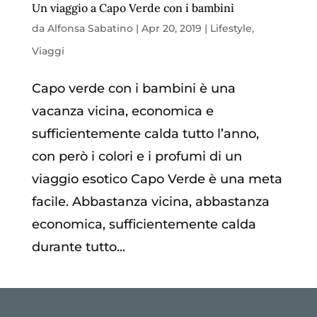
Un viaggio a Capo Verde con i bambini
da
Alfonsa Sabatino
|
Apr 20, 2019
|
Lifestyle
,
Viaggi
Capo verde con i bambini è una
vacanza vicina, economica e
sufficientemente calda tutto l’anno,
con però i colori e i profumi di un
viaggio esotico Capo Verde è una meta
facile. Abbastanza vicina, abbastanza
economica, sufficientemente calda
durante tutto...