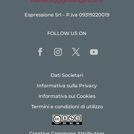
marketing@giovanigenitori.it
Espressione Srl – P.iva 09319220019
FOLLOW US ON
Dati Societari
Informativa sulla Privacy
Informativa sui Cookies
Termini e condizioni di utilizzo
Creative Commons Attribution