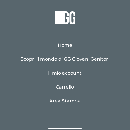
Home
Scopri il mondo di GG Giovani Genitori
Il mio account
Carrello
Area Stampa