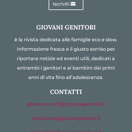
Iscriviti
GIOVANI GENITORI
è la rivista dedicata alle famiglie eco e slow.
Informazione fresca e il giusto sorriso per
riportare notizie ed eventi utili, dedicati a
entrambi i genitori e ai bambini dai primi
anni di vita fino all’adolescenza.
CONTATTI
abbonamenti@giovanigenitori.it
redazione@giovanigenitori.it